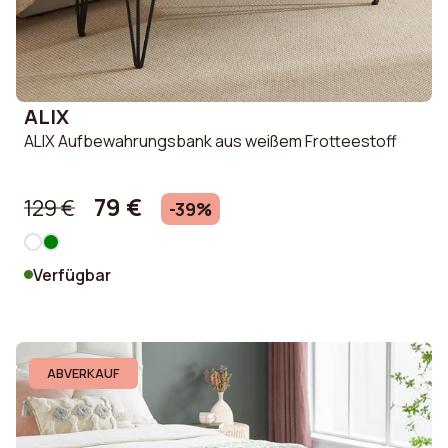
ALIX
ALIX Aufbewahrungsbank aus weißem Frotteestoff
79 €
129 €
-39%
Verfügbar
ABVERKAUF