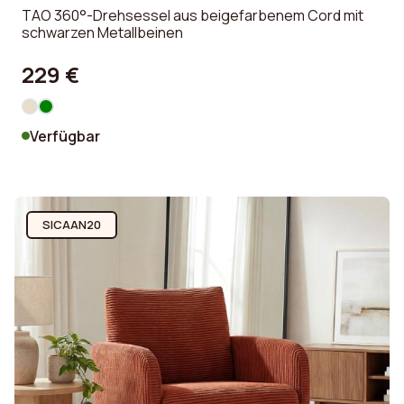
TAO 360°-Drehsessel aus beigefarbenem Cord mit
schwarzen Metallbeinen
229 €
Verfügbar
SICAAN20