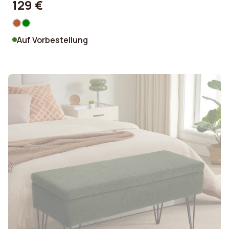
129 €
Auf Vorbestellung