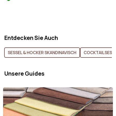
Entdecken Sie Auch
SESSEL & HOCKER SKANDINAVISCH
COCKTAILSESS
Unsere Guides