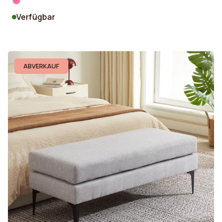
Verfügbar
ABVERKAUF