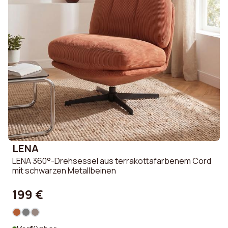
LENA
LENA 360°-Drehsessel aus terrakottafarbenem Cord
mit schwarzen Metallbeinen
199 €