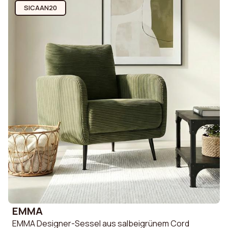
SICAAN20
EMMA
EMMA Designer-Sessel aus salbeigrünem Cord