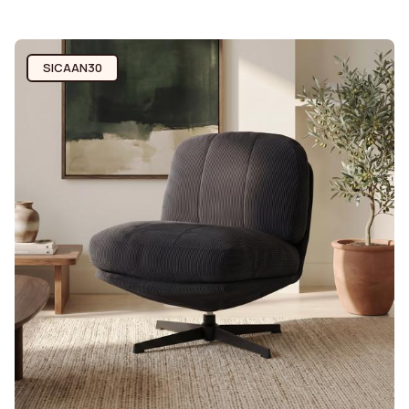
SICAAN30