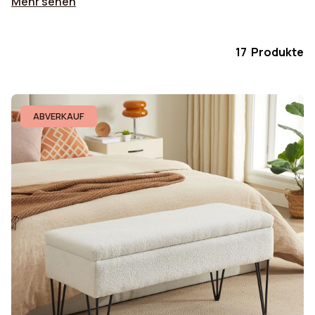
Mehr sehen
17 Produkte
ABVERKAUF