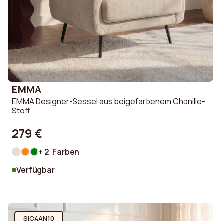
EMMA
EMMA Designer-Sessel aus beigefarbenem Chenille-
Stoff
279 €
+ 2 Farben
Verfügbar
SICAAN10