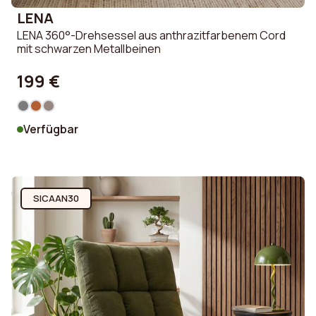
LENA
LENA 360°-Drehsessel aus anthrazitfarbenem Cord
mit schwarzen Metallbeinen
199 €
Verfügbar
SICAAN30