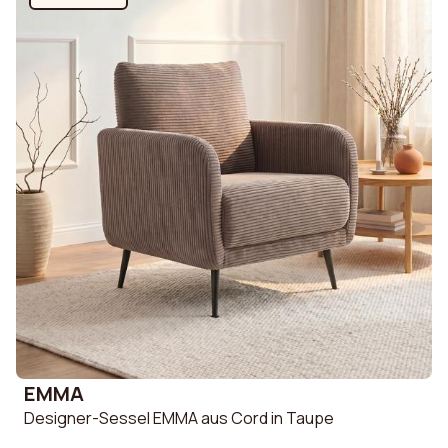
EMMA
Designer-Sessel EMMA aus Cord in Taupe