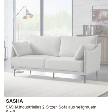
SASHA
SASHA industrielles 2-Sitzer-Sofa aus hellgrauem
Stoff