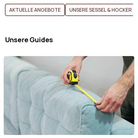
AKTUELLE ANGEBOTE
UNSERE SESSEL & HOCKER I
Unsere Guides