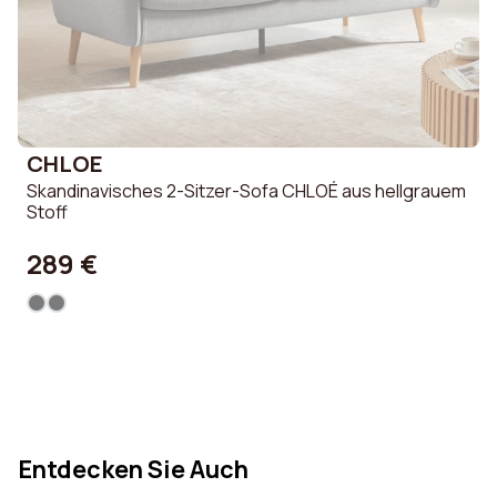
CHLOE
Skandinavisches 2-Sitzer-Sofa CHLOÉ aus hellgrauem
Stoff
289 €
Entdecken Sie Auch