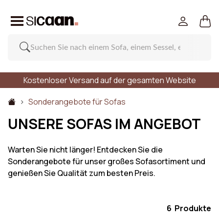
Kostenloser Versand auf der gesamten Website
Sonderangebote für Sofas
UNSERE SOFAS IM ANGEBOT
Warten Sie nicht länger! Entdecken Sie die
Sonderangebote für unser großes Sofasortiment und
genießen Sie Qualität zum besten Preis.
6 Produkte