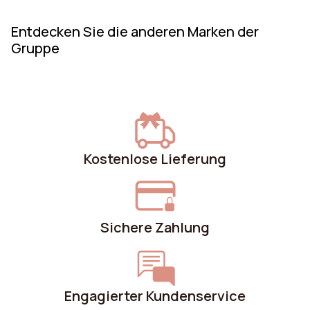
Entdecken Sie die anderen Marken der
Gruppe
Kostenlose Lieferung
Sichere Zahlung
Engagierter Kundenservice