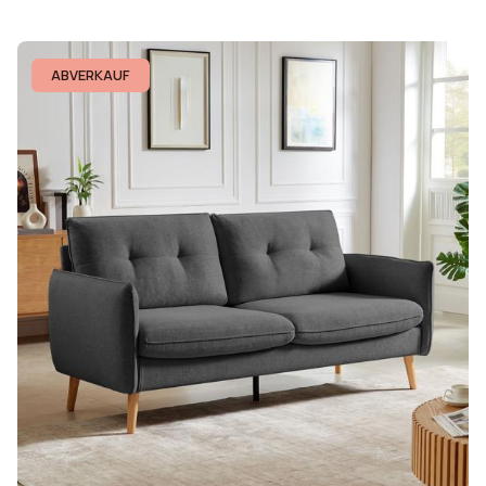
ABVERKAUF