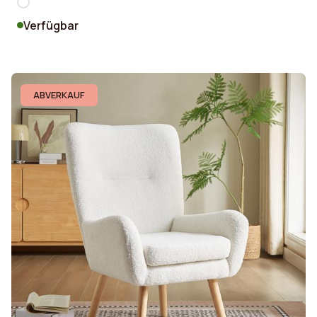
Verfügbar
ABVERKAUF