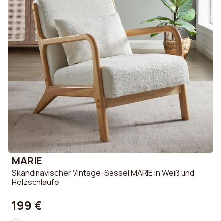
MARIE
Skandinavischer Vintage-Sessel MARIE in Weiß und
Holzschlaufe
199 €