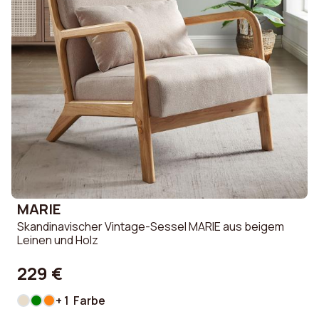
MARIE
Skandinavischer Vintage-Sessel MARIE aus beigem
Leinen und Holz
229 €
+ 1 Farbe