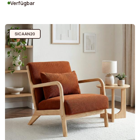
Verfügbar
SICAAN20