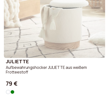
JULIETTE
Aufbewahrungshocker JULIETTE aus weißem
Frotteestoff
79 €