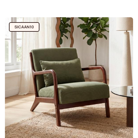
SICAAN10