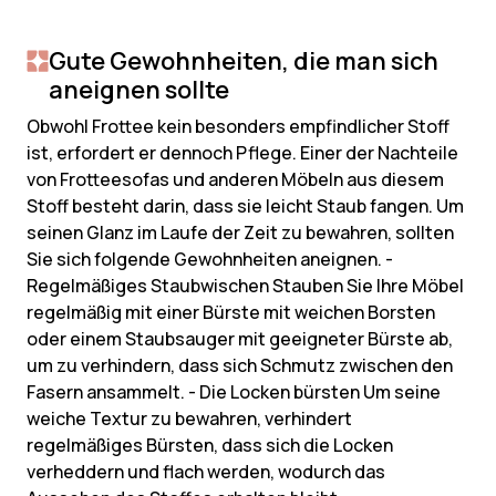
Gute Gewohnheiten, die man sich
aneignen sollte
Obwohl Frottee kein besonders empfindlicher Stoff
ist, erfordert er dennoch Pflege. Einer der Nachteile
von Frotteesofas und anderen Möbeln aus diesem
Stoff besteht darin, dass sie leicht Staub fangen. Um
seinen Glanz im Laufe der Zeit zu bewahren, sollten
Sie sich folgende Gewohnheiten aneignen. -
Regelmäßiges Staubwischen Stauben Sie Ihre Möbel
regelmäßig mit einer Bürste mit weichen Borsten
oder einem Staubsauger mit geeigneter Bürste ab,
um zu verhindern, dass sich Schmutz zwischen den
Fasern ansammelt. - Die Locken bürsten Um seine
weiche Textur zu bewahren, verhindert
regelmäßiges Bürsten, dass sich die Locken
verheddern und flach werden, wodurch das