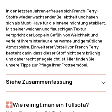
In den letzten Jahren erfreuen sich French-Terry-
Stoffe wieder wachsender Beliebtheit und haben
sich als Must-Have für die Inneneinrichtung etabliert.
Mit seiner weichen und flauschigen Textur
verspricht der Loop ein Gefühl von Weichheit und
verleiht Ihrem Interieur eine warme und gemütliche
Atmosphäre. Ein weiterer Vorteil von French Terry
besteht darin, dass dieser Stoff nicht sehr brüchig
und daher recht pflegeleicht ist. Hier finden Sie
unsere Tipps zur Pflege Ihrer Frotteemöbel.
Siehe Zusammenfassung
Wie reinigt man ein Tüllsofa?