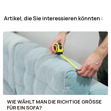
Artikel, die Sie interessieren könnten :
WIE WÄHLT MAN DIE RICHTIGE GRÖSSE F
ÜR EIN SOFA?