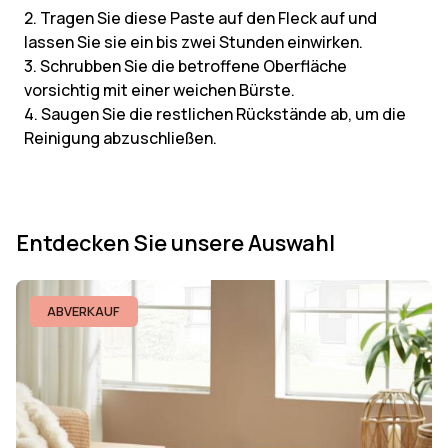
2. Tragen Sie diese Paste auf den Fleck auf und
lassen Sie sie ein bis zwei Stunden einwirken.
3. Schrubben Sie die betroffene Oberfläche
vorsichtig mit einer weichen Bürste.
4. Saugen Sie die restlichen Rückstände ab, um die
Reinigung abzuschließen.
Entdecken Sie unsere Auswahl
ABVERKAUF