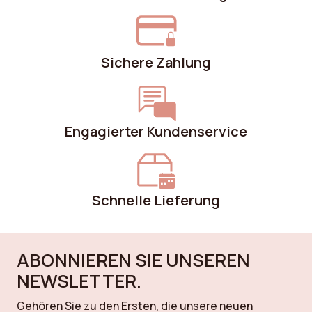
Sichere Zahlung
Engagierter Kundenservice
Schnelle Lieferung
ABONNIEREN SIE UNSEREN
NEWSLETTER.
Gehören Sie zu den Ersten, die unsere neuen