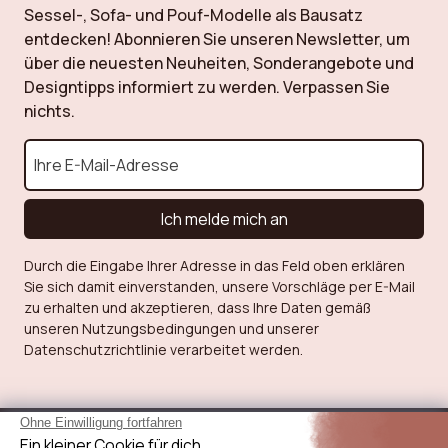
Sessel-, Sofa- und Pouf-Modelle als Bausatz
entdecken! Abonnieren Sie unseren Newsletter, um
über die neuesten Neuheiten, Sonderangebote und
Designtipps informiert zu werden. Verpassen Sie
nichts.
Ich melde mich an
Durch die Eingabe Ihrer Adresse in das Feld oben erklären
Sie sich damit einverstanden, unsere Vorschläge per E-Mail
zu erhalten und akzeptieren, dass Ihre Daten gemäß
unseren Nutzungsbedingungen und unserer
Datenschutzrichtlinie verarbeitet werden.