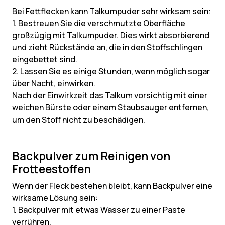
Bei Fettflecken kann Talkumpuder sehr wirksam sein:
1. Bestreuen Sie die verschmutzte Oberfläche
großzügig mit Talkumpuder. Dies wirkt absorbierend
und zieht Rückstände an, die in den Stoffschlingen
eingebettet sind.
2. Lassen Sie es einige Stunden, wenn möglich sogar
über Nacht, einwirken.
Nach der Einwirkzeit das Talkum vorsichtig mit einer
weichen Bürste oder einem Staubsauger entfernen,
um den Stoff nicht zu beschädigen.
Backpulver zum Reinigen von
Frotteestoffen
Wenn der Fleck bestehen bleibt, kann Backpulver eine
wirksame Lösung sein:
1. Backpulver mit etwas Wasser zu einer Paste
verrühren.