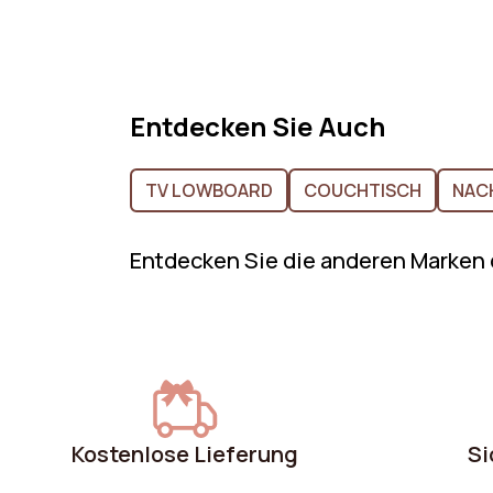
Entdecken Sie Auch
TV LOWBOARD
COUCHTISCH
NAC
Entdecken Sie die anderen Marken
Kostenlose Lieferung
Si