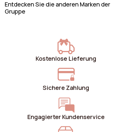
Entdecken Sie die anderen Marken der
Gruppe
Kostenlose Lieferung
Sichere Zahlung
Engagierter Kundenservice