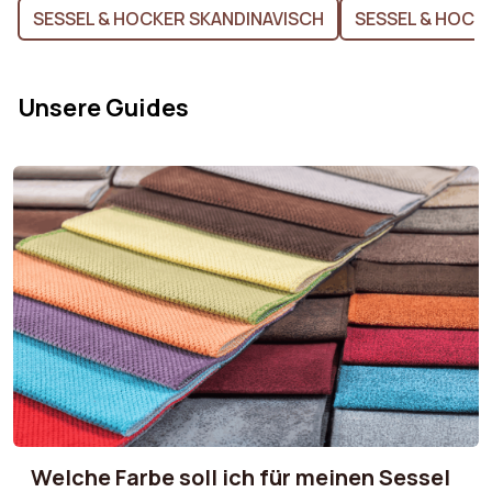
SESSEL & HOCKER SKANDINAVISCH
SESSEL & HOCK
Unsere Guides
Welche Farbe soll ich für meinen Sessel