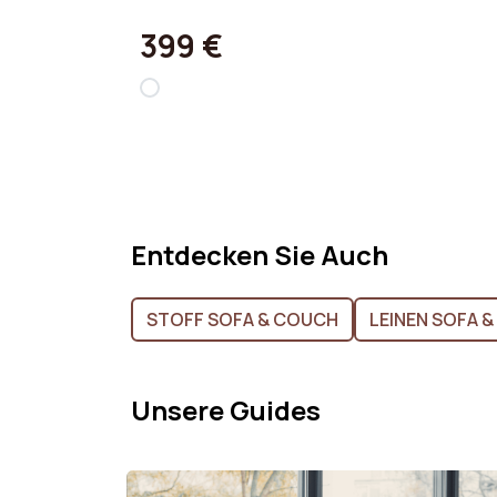
399 €
Entdecken Sie Auch
STOFF SOFA & COUCH
LEINEN SOFA 
Unsere Guides