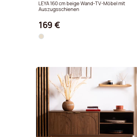
LEYA 160 cm beige Wand-TV-Möbel mit
Auszugsschienen
169 €