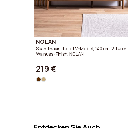
NOLAN
Skandinavisches TV-Möbel, 140 cm, 2 Türen
Walnuss-Finish, NOLAN
219 €
Entdecken Sie Auch