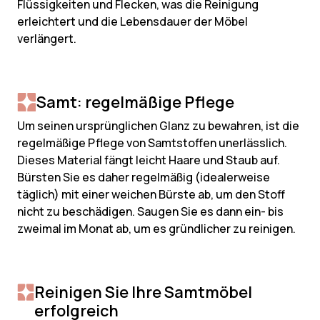
Flüssigkeiten und Flecken, was die Reinigung
erleichtert und die Lebensdauer der Möbel
verlängert.
Samt: regelmäßige Pflege
Um seinen ursprünglichen Glanz zu bewahren, ist die
regelmäßige Pflege von Samtstoffen unerlässlich.
Dieses Material fängt leicht Haare und Staub auf.
Bürsten Sie es daher regelmäßig (idealerweise
täglich) mit einer weichen Bürste ab, um den Stoff
nicht zu beschädigen. Saugen Sie es dann ein- bis
zweimal im Monat ab, um es gründlicher zu reinigen.
Reinigen Sie Ihre Samtmöbel
erfolgreich