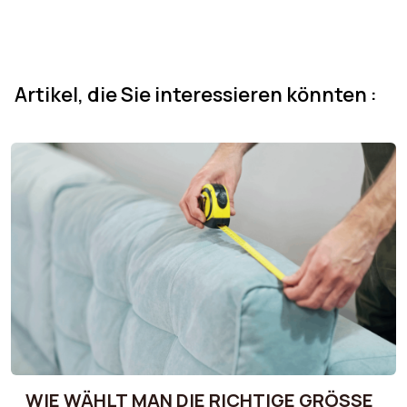
Artikel, die Sie interessieren könnten :
WIE WÄHLT MAN DIE RICHTIGE GRÖSSE F