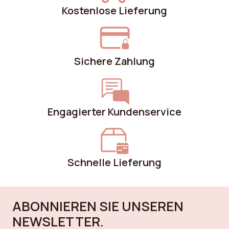
Kostenlose Lieferung
Sichere Zahlung
Engagierter Kundenservice
Schnelle Lieferung
ABONNIEREN SIE UNSEREN
NEWSLETTER.