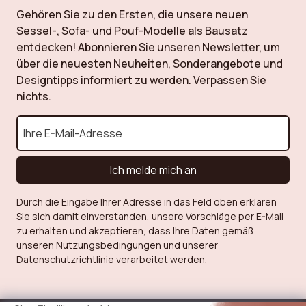
Gehören Sie zu den Ersten, die unsere neuen
Sessel-, Sofa- und Pouf-Modelle als Bausatz
entdecken! Abonnieren Sie unseren Newsletter, um
über die neuesten Neuheiten, Sonderangebote und
Designtipps informiert zu werden. Verpassen Sie
nichts.
Ich melde mich an
Durch die Eingabe Ihrer Adresse in das Feld oben erklären
Sie sich damit einverstanden, unsere Vorschläge per E-Mail
zu erhalten und akzeptieren, dass Ihre Daten gemäß
unseren Nutzungsbedingungen und unserer
Datenschutzrichtlinie verarbeitet werden.