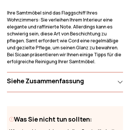
Ihre Samtmöbel sind das Flaggschiff Ihres
Wohnzimmers: Sie verleihen Ihrem Interieur eine
elegante und raffinierte Note. Allerdings kann es
schwierig sein, diese Art von Beschichtung zu
pflegen. Samt erfordert wie Cord eine regelmäßige
und gezielte Pflege, um seinen Glanz zu bewahren.
Bei Sicaan präsentieren wir Ihnen einige Tipps für die
erfolgreiche Reinigung Ihrer Samtmöbel.
Siehe Zusammenfassung
Was Sie nicht tun sollten: