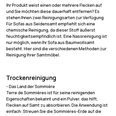
Ihr Produkt weist einen oder mehrere Flecken auf
und Sie möchten diese dauerhaft entfernen? Es
stehen Ihnen zwei Reinigungsarten zur Verfügung.
Für Sofas aus Seidensamt empfiehlt sich eine
chemische Reinigung, da dieser Stoff äußerst
feuchtigkeitsempfindlich ist. Eine Nassreinigung ist
nur möglich, wenn Ihr Sofa aus Baumwollsamt
besteht. Hier sind die verschiedenen Methoden zur
Reinigung Ihrer Samtmöbel.
Trockenreinigung
- Das Land der Sommière
Terre de Sommières ist für seine reinigenden
Eigenschaften bekannt und ein Pulver, das hilft,
Flecken auf Samt zu absorbieren. Die Anwendung ist
einfach: Streuen Sie die Sommières-Erde auf die