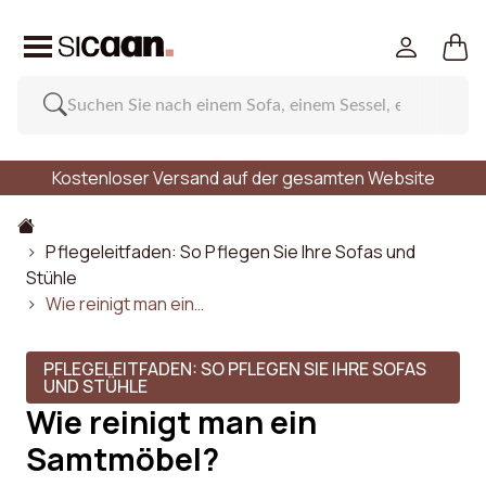
Kostenloser Versand auf der gesamten Website
Pflegeleitfaden: So Pflegen Sie Ihre Sofas und
Stühle
Wie reinigt man ein…
PFLEGELEITFADEN: SO PFLEGEN SIE IHRE SOFAS
UND STÜHLE
Wie reinigt man ein
Samtmöbel?