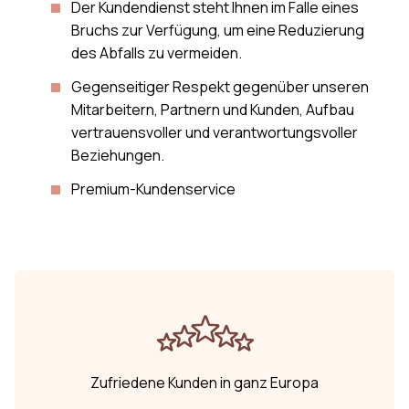
Der Kundendienst steht Ihnen im Falle eines
Bruchs zur Verfügung, um eine Reduzierung
des Abfalls zu vermeiden.
Gegenseitiger Respekt gegenüber unseren
Mitarbeitern, Partnern und Kunden, Aufbau
vertrauensvoller und verantwortungsvoller
Beziehungen.
Premium-Kundenservice
Zufriedene Kunden in ganz Europa