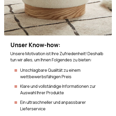
Unser Know-how:
Unsere Motivation ist Ihre Zufriedenheit! Deshalb
tun wir alles, um Ihnen Folgendes zu bieten:
Unschlagbare Qualität zu einem
wettbewerbsfähigen Preis
Klare und vollständige Informationen zur
Auswahl Ihrer Produkte
Ein ultraschneller und anpassbarer
Lieferservice