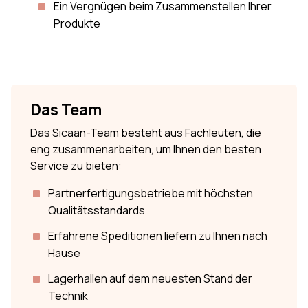
Ein Vergnügen beim Zusammenstellen Ihrer
Produkte
Das Team
Das Sicaan-Team besteht aus Fachleuten, die
eng zusammenarbeiten, um Ihnen den besten
Service zu bieten:
Partnerfertigungsbetriebe mit höchsten
Qualitätsstandards
Erfahrene Speditionen liefern zu Ihnen nach
Hause
Lagerhallen auf dem neuesten Stand der
Technik