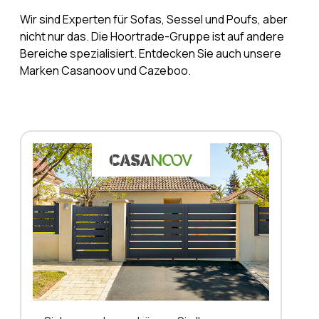
Wir sind Experten für Sofas, Sessel und Poufs, aber
nicht nur das. Die Hoortrade-Gruppe ist auf andere
Bereiche spezialisiert. Entdecken Sie auch unsere
Marken Casanoov und Cazeboo.