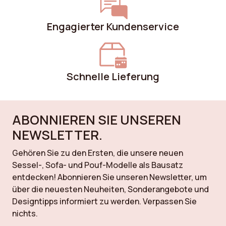
Engagierter Kundenservice
Schnelle Lieferung
ABONNIEREN SIE UNSEREN
NEWSLETTER.
Gehören Sie zu den Ersten, die unsere neuen
Sessel-, Sofa- und Pouf-Modelle als Bausatz
entdecken! Abonnieren Sie unseren Newsletter, um
über die neuesten Neuheiten, Sonderangebote und
Designtipps informiert zu werden. Verpassen Sie
nichts.