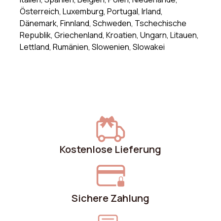
Österreich, Luxemburg, Portugal, Irland,
Dänemark, Finnland, Schweden, Tschechische
Republik, Griechenland, Kroatien, Ungarn, Litauen,
Lettland, Rumänien, Slowenien, Slowakei
Kostenlose Lieferung
Sichere Zahlung