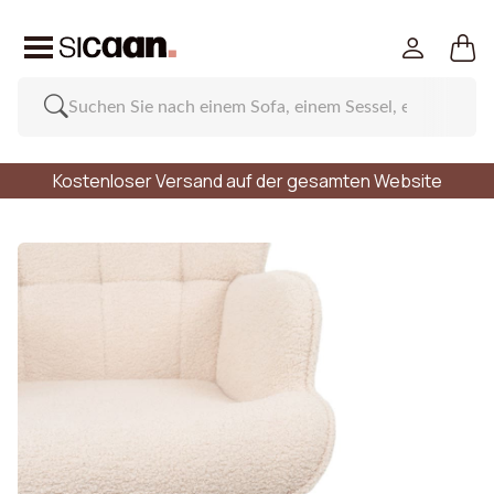
Kostenloser Versand auf der gesamten Website