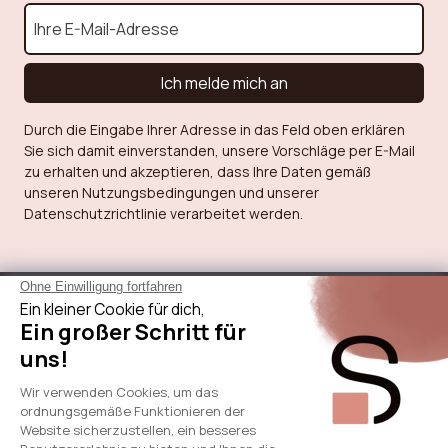
Ich melde mich an
Durch die Eingabe Ihrer Adresse in das Feld oben erklären
Sie sich damit einverstanden, unsere Vorschläge per E-Mail
zu erhalten und akzeptieren, dass Ihre Daten gemäß
unseren Nutzungsbedingungen und unserer
Datenschutzrichtlinie verarbeitet werden.
Über Sicaan
Unsere Leistungen
Brauche Hilfe