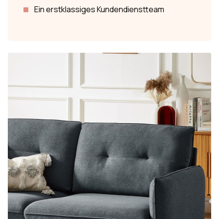
Ein erstklassiges Kundendienstteam