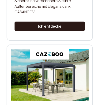
Sichern und verschönern Sie Ihre
Außenbereiche mit Eleganz dank
CASANOOV.
Ich entdecke