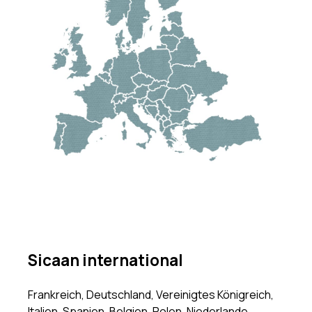
Sicaan international
Frankreich, Deutschland, Vereinigtes Königreich,
Italien, Spanien, Belgien, Polen, Niederlande,