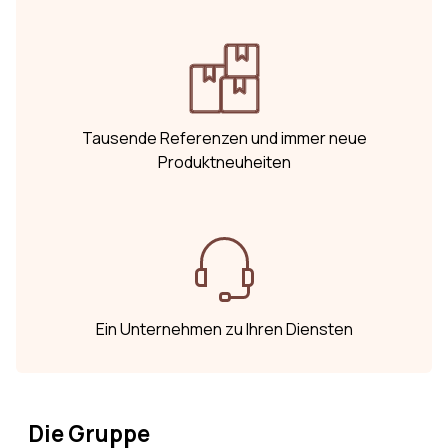
Tausende Referenzen und immer neue
Produktneuheiten
Ein Unternehmen zu Ihren Diensten
Die Gruppe