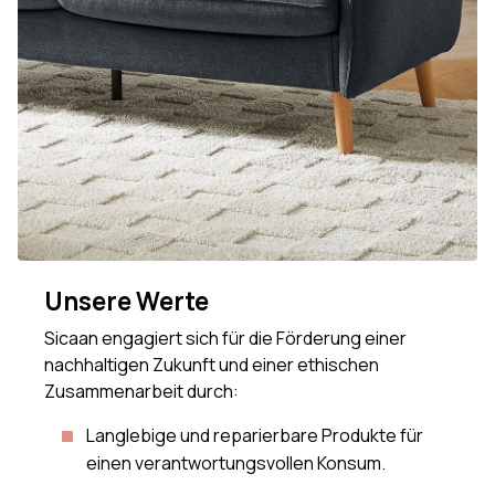
Unsere Werte
Sicaan engagiert sich für die Förderung einer
nachhaltigen Zukunft und einer ethischen
Zusammenarbeit durch:
Langlebige und reparierbare Produkte für
einen verantwortungsvollen Konsum.