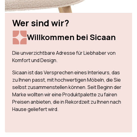
Wer sind wir?
Willkommen bei Sicaan
Die unverzichtbare Adresse für Liebhaber von
Komfort und Design.
Sicaan ist das Versprechen eines Interieurs, das
zu Ihnen passt, mit hochwertigen Möbeln, die Sie
selbst zusammenstellen können. Seit Beginn der
Marke wollten wir eine Produktpalette zu fairen
Preisen anbieten, die in Rekordzeit zu Ihnen nach
Hause geliefert wird.