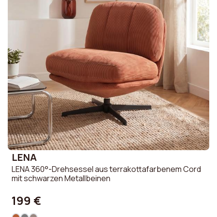
LENA
LENA 360°-Drehsessel aus terrakottafarbenem Cord
mit schwarzen Metallbeinen
199 €