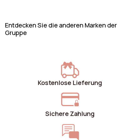
Kriterien, die es zu berücksichtigen gilt!
Entdecken Sie die anderen Marken der
Gruppe
Kostenlose Lieferung
Sichere Zahlung