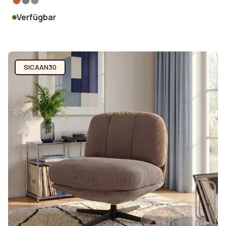
Verfügbar
SICAAN30