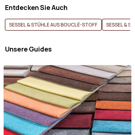
Entdecken Sie Auch
SESSEL & STÜHLE AUS BOUCLÉ-STOFF
SESSEL & S
Unsere Guides