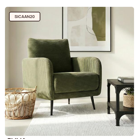
SICAAN20