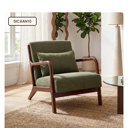
SICAAN10