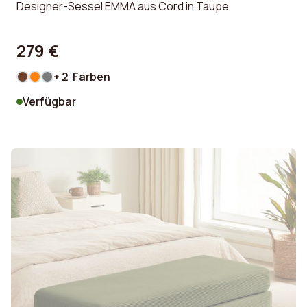
Designer-Sessel EMMA aus Cord in Taupe
279 €
+ 2 Farben
Verfügbar