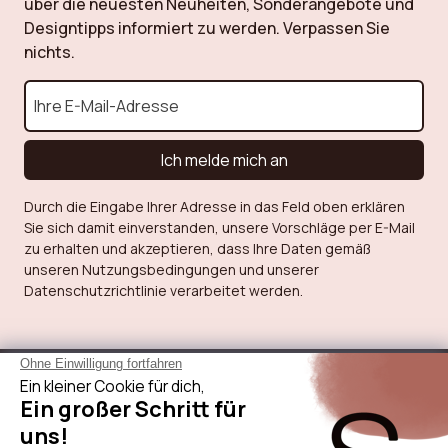
über die neuesten Neuheiten, Sonderangebote und
Designtipps informiert zu werden. Verpassen Sie
nichts.
Ich melde mich an
Durch die Eingabe Ihrer Adresse in das Feld oben erklären
Sie sich damit einverstanden, unsere Vorschläge per E-Mail
zu erhalten und akzeptieren, dass Ihre Daten gemäß
unseren Nutzungsbedingungen und unserer
Datenschutzrichtlinie verarbeitet werden.
Über Sicaan
Unsere Leistungen