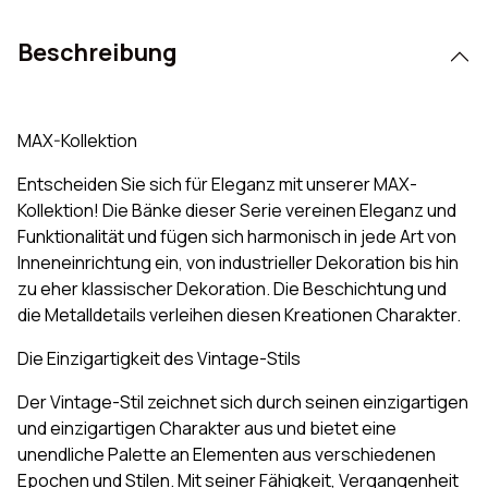
Beschreibung
MAX-Kollektion
Entscheiden Sie sich für Eleganz mit unserer MAX-
Kollektion! Die Bänke dieser Serie vereinen Eleganz und
Funktionalität und fügen sich harmonisch in jede Art von
Inneneinrichtung ein, von industrieller Dekoration bis hin
zu eher klassischer Dekoration. Die Beschichtung und
die Metalldetails verleihen diesen Kreationen Charakter.
Die Einzigartigkeit des Vintage-Stils
Der Vintage-Stil zeichnet sich durch seinen einzigartigen
und einzigartigen Charakter aus und bietet eine
unendliche Palette an Elementen aus verschiedenen
Epochen und Stilen. Mit seiner Fähigkeit, Vergangenheit