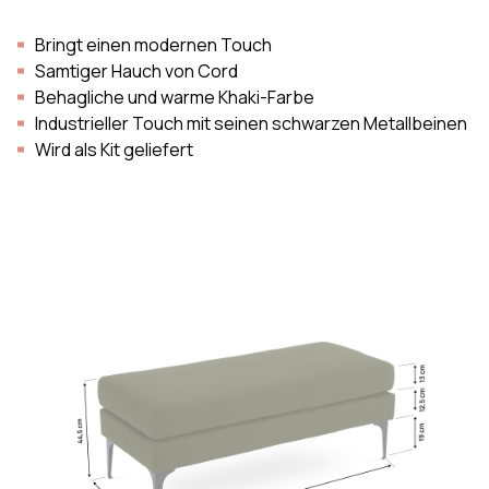
Bringt einen modernen Touch
Samtiger Hauch von Cord
Behagliche und warme Khaki-Farbe
Industrieller Touch mit seinen schwarzen Metallbeinen
Wird als Kit geliefert