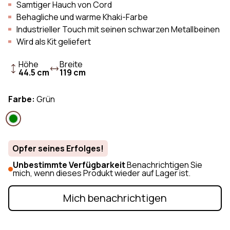
Samtiger Hauch von Cord
Behagliche und warme Khaki-Farbe
Industrieller Touch mit seinen schwarzen Metallbeinen
Wird als Kit geliefert
Höhe
Breite
44.5 cm
119 cm
Farbe:
Grün
Opfer seines Erfolges!
Unbestimmte Verfügbarkeit
Benachrichtigen Sie
mich, wenn dieses Produkt wieder auf Lager ist.
Mich benachrichtigen