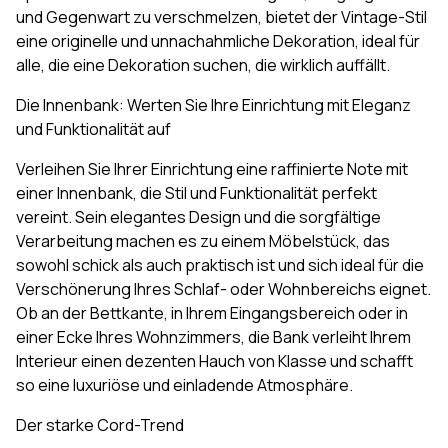
und Gegenwart zu verschmelzen, bietet der Vintage-Stil
eine originelle und unnachahmliche Dekoration, ideal für
alle, die eine Dekoration suchen, die wirklich auffällt.
Die Innenbank: Werten Sie Ihre Einrichtung mit Eleganz
und Funktionalität auf
Verleihen Sie Ihrer Einrichtung eine raffinierte Note mit
einer Innenbank, die Stil und Funktionalität perfekt
vereint. Sein elegantes Design und die sorgfältige
Verarbeitung machen es zu einem Möbelstück, das
sowohl schick als auch praktisch ist und sich ideal für die
Verschönerung Ihres Schlaf- oder Wohnbereichs eignet.
Ob an der Bettkante, in Ihrem Eingangsbereich oder in
einer Ecke Ihres Wohnzimmers, die Bank verleiht Ihrem
Interieur einen dezenten Hauch von Klasse und schafft
so eine luxuriöse und einladende Atmosphäre.
Der starke Cord-Trend