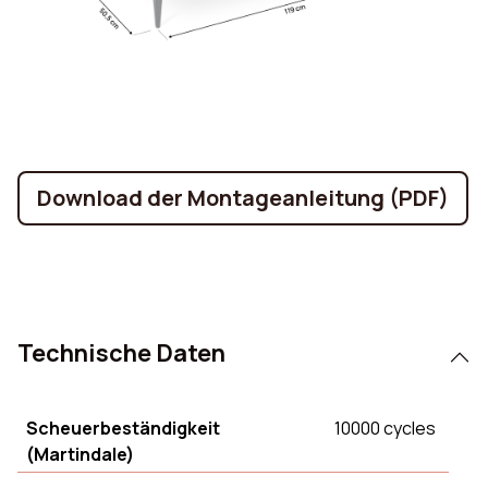
Download der Montageanleitung (PDF)
Technische Daten
Scheuerbeständigkeit
10000 cycles
(Martindale)