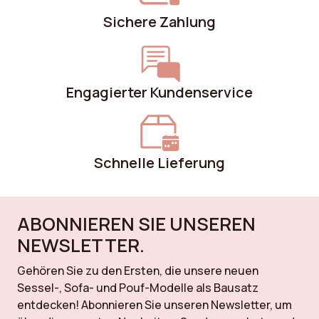
Sichere Zahlung
Engagierter Kundenservice
Schnelle Lieferung
ABONNIEREN SIE UNSEREN
NEWSLETTER.
Gehören Sie zu den Ersten, die unsere neuen
Sessel-, Sofa- und Pouf-Modelle als Bausatz
entdecken! Abonnieren Sie unseren Newsletter, um