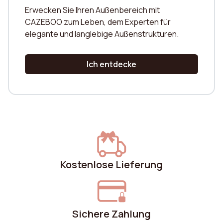
Erwecken Sie Ihren Außenbereich mit
CAZEBOO zum Leben, dem Experten für
elegante und langlebige Außenstrukturen.
Ich entdecke
Kostenlose Lieferung
Sichere Zahlung