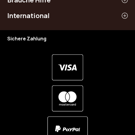
International
Sichere Zahlung