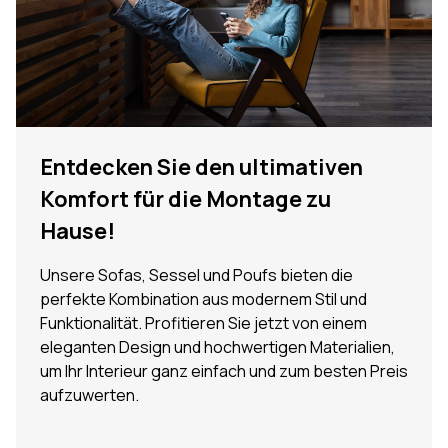
Entdecken Sie den ultimativen
Komfort für die Montage zu
Hause!
Unsere Sofas, Sessel und Poufs bieten die
perfekte Kombination aus modernem Stil und
Funktionalität. Profitieren Sie jetzt von einem
eleganten Design und hochwertigen Materialien,
um Ihr Interieur ganz einfach und zum besten Preis
aufzuwerten.