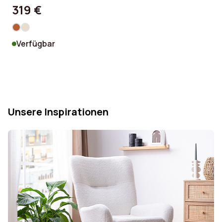
319 €
Verfügbar
Unsere Inspirationen