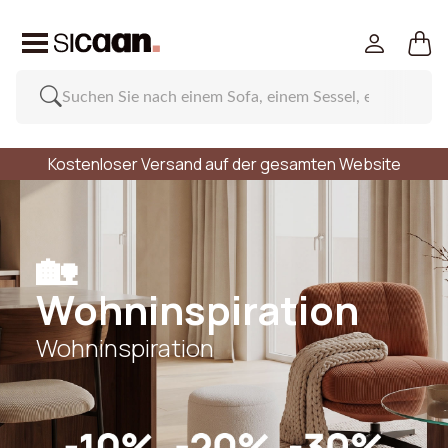
Kostenloser Versand auf der gesamten Website
🏡
Wohninspiration
Wohninspiration