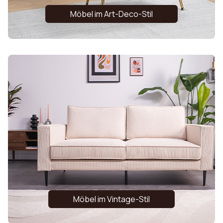
Möbel im Art-Deco-Stil
Möbel im Vintage-Stil