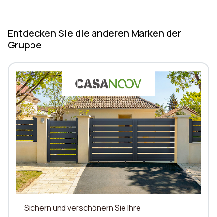
Entdecken Sie die anderen Marken der
Gruppe
Sichern und verschönern Sie Ihre