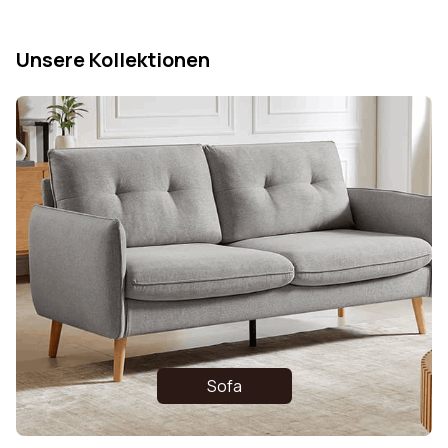
Unsere Kollektionen
Sofa