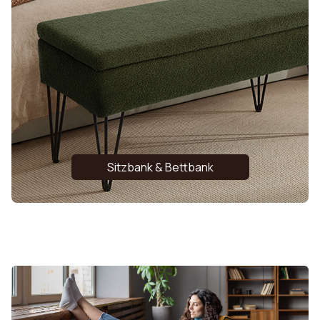
Sitzbank & Bettbank