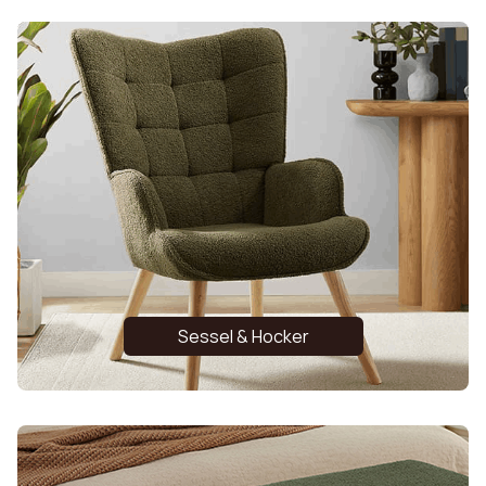
Sessel & Hocker