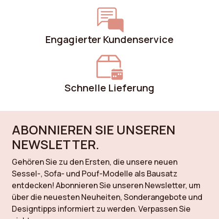
Engagierter Kundenservice
Schnelle Lieferung
ABONNIEREN SIE UNSEREN
NEWSLETTER.
Gehören Sie zu den Ersten, die unsere neuen
Sessel-, Sofa- und Pouf-Modelle als Bausatz
entdecken! Abonnieren Sie unseren Newsletter, um
über die neuesten Neuheiten, Sonderangebote und
Designtipps informiert zu werden. Verpassen Sie