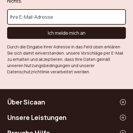
nichts.
Ich melde mich an
Durch die Eingabe Ihrer Adresse in das Feld oben erklären
Sie sich damit einverstanden, unsere Vorschläge per E-Mail
zu erhalten und akzeptieren, dass Ihre Daten gemäß
unseren Nutzungsbedingungen und unserer
Datenschutzrichtlinie verarbeitet werden.
Über Sicaan
Unsere Leistungen
Brauche Hilfe