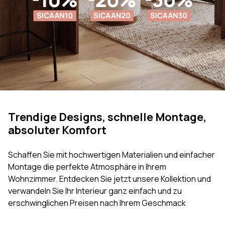
Trendige Designs, schnelle Montage,
absoluter Komfort
Schaffen Sie mit hochwertigen Materialien und einfacher
Montage die perfekte Atmosphäre in Ihrem
Wohnzimmer. Entdecken Sie jetzt unsere Kollektion und
verwandeln Sie Ihr Interieur ganz einfach und zu
erschwinglichen Preisen nach Ihrem Geschmack