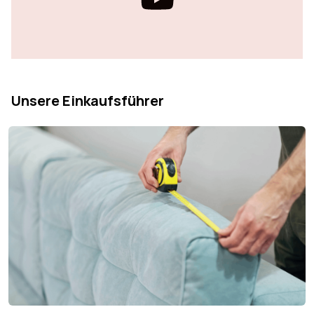
Unsere Einkaufsführer