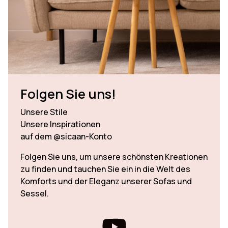
Folgen Sie uns!
Unsere Stile
Unsere Inspirationen
auf dem @sicaan-Konto
Folgen Sie uns, um unsere schönsten Kreationen
zu finden und tauchen Sie ein in die Welt des
Komforts und der Eleganz unserer Sofas und
Sessel.