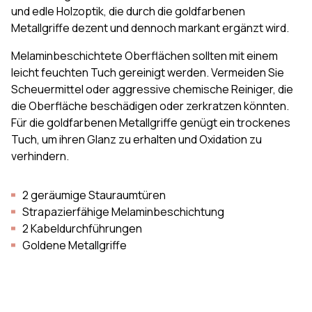
und edle Holzoptik, die durch die goldfarbenen
Metallgriffe dezent und dennoch markant ergänzt wird.
Melaminbeschichtete Oberflächen sollten mit einem
leicht feuchten Tuch gereinigt werden. Vermeiden Sie
Scheuermittel oder aggressive chemische Reiniger, die
die Oberfläche beschädigen oder zerkratzen könnten.
Für die goldfarbenen Metallgriffe genügt ein trockenes
Tuch, um ihren Glanz zu erhalten und Oxidation zu
verhindern.
2 geräumige Stauraumtüren
Strapazierfähige Melaminbeschichtung
2 Kabeldurchführungen
Goldene Metallgriffe