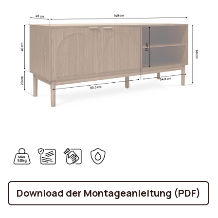
Download der Montageanleitung (PDF)