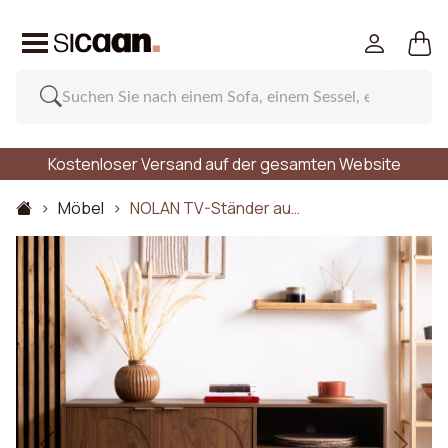
Kostenloser Versand auf der gesamten Website
Möbel
NOLAN TV-Ständer au…