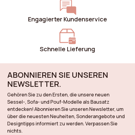
Engagierter Kundenservice
Schnelle Lieferung
ABONNIEREN SIE UNSEREN
NEWSLETTER.
Gehören Sie zu den Ersten, die unsere neuen
Sessel-, Sofa- und Pouf-Modelle als Bausatz
entdecken! Abonnieren Sie unseren Newsletter, um
über die neuesten Neuheiten, Sonderangebote und
Designtipps informiert zu werden. Verpassen Sie
nichts.