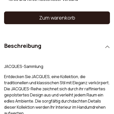
Zum warenkorb
Beschreibung
JACQUES-Sammlung
Entdecken Sie JACQUES, eine Kollektion, die
traditionellen und klassischen Stil mit Eleganz verkörpert.
Die JACQUES-Reihe zeichnet sich durch ihr raffiniertes
gepolstertes Design aus und verleiht jedem Raum ein
edles Ambiente. Die sorgfältig durchdachten Details
dieser Kollektion werden Ihr Interieur im Handumdrehen
aufwerten.