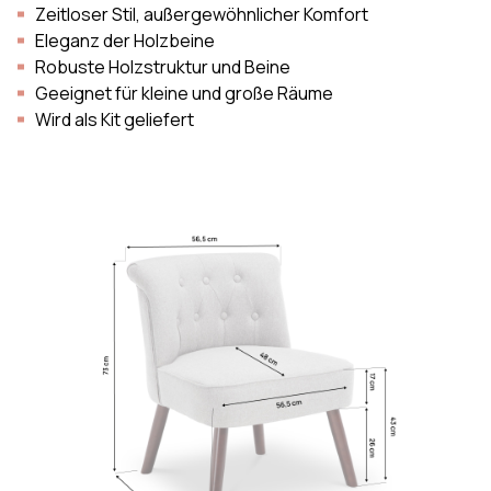
Zeitloser Stil, außergewöhnlicher Komfort
Eleganz der Holzbeine
Robuste Holzstruktur und Beine
Geeignet für kleine und große Räume
Wird als Kit geliefert