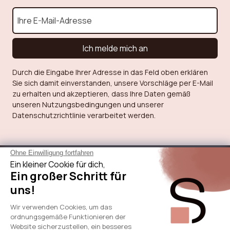
Ich melde mich an
Durch die Eingabe Ihrer Adresse in das Feld oben erklären
Sie sich damit einverstanden, unsere Vorschläge per E-Mail
zu erhalten und akzeptieren, dass Ihre Daten gemäß
unseren Nutzungsbedingungen und unserer
Datenschutzrichtlinie verarbeitet werden.
Über Sicaan
Unsere Leistungen
Brauche Hilfe