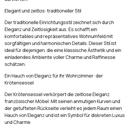
Elegant und zeitlos: traditioneller Stil
Der traditionelle Einrichtungsstil zeichnet sich durch
Eleganz und Zeitlosigkeit aus. Es schafft ein
komfortables und repräsentatives Wohnumfeld mit
sorgfältigen und harmonischen Details. Dieser Stil ist
ideal für diejenigen, die eine klassische Ästhetik und ein
einladendes Ambiente voller Charme und Raffinesse
schätzen.
Ein Hauch von Eleganz für Ihr Wohnzimmer: der
Krötensessel
Der Krötensessel verkörpert die zeitlose Eleganz
französischer Möbel. Mit seinen anmutigen Kurven und
der getufteten Rückseite verleiht es jedem Raum einen
Hauch von Eleganz und ist ein Symbol für diskreten Luxus
und Charme