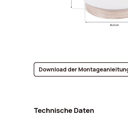
Download der Montageanleitun
Technische Daten