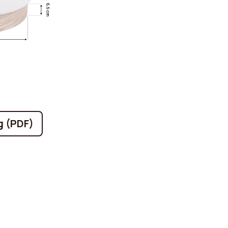
g (PDF)