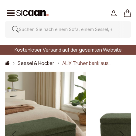
Kostenloser Versand auf der gesamten Website
Sessel & Hocker
ALIX Truhenbank aus…