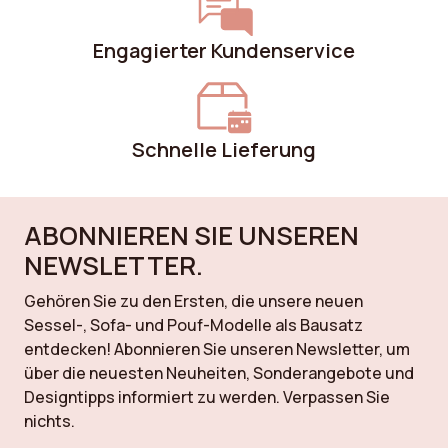
Engagierter Kundenservice
Schnelle Lieferung
ABONNIEREN SIE UNSEREN
NEWSLETTER.
Gehören Sie zu den Ersten, die unsere neuen
Sessel-, Sofa- und Pouf-Modelle als Bausatz
entdecken! Abonnieren Sie unseren Newsletter, um
über die neuesten Neuheiten, Sonderangebote und
Designtipps informiert zu werden. Verpassen Sie
nichts.