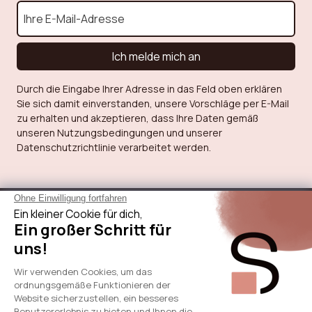
Ich melde mich an
Durch die Eingabe Ihrer Adresse in das Feld oben erklären
Sie sich damit einverstanden, unsere Vorschläge per E-Mail
zu erhalten und akzeptieren, dass Ihre Daten gemäß
unseren Nutzungsbedingungen und unserer
Datenschutzrichtlinie verarbeitet werden.
Über Sicaan
Unsere Leistungen
Brauche Hilfe