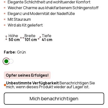
Elegante Schlichtheit und wohltuender Komfort
Weicher Charme aus khakifarbenem Schlingenstoff
Eleganz und Modernität der Nadelfüße
Mit Stauraum
Wird als Kit geliefert
Höhe
Breite
Tiefe
50 cm
101 cm
41 cm
Farbe:
Grün
Opfer seines Erfolges!
Unbestimmte Verfügbarkeit
Benachrichtigen Sie
mich, wenn dieses Produkt wieder auf Lager ist.
Mich benachrichtigen