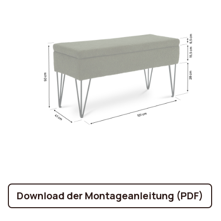
Download der Montageanleitung (PDF)