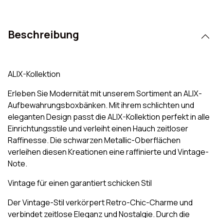
Beschreibung
ALIX-Kollektion
Erleben Sie Modernität mit unserem Sortiment an ALIX-
Aufbewahrungsboxbänken. Mit ihrem schlichten und
eleganten Design passt die ALIX-Kollektion perfekt in alle
Einrichtungsstile und verleiht einen Hauch zeitloser
Raffinesse. Die schwarzen Metallic-Oberflächen
verleihen diesen Kreationen eine raffinierte und Vintage-
Note.
Vintage für einen garantiert schicken Stil
Der Vintage-Stil verkörpert Retro-Chic-Charme und
verbindet zeitlose Eleganz und Nostalgie. Durch die