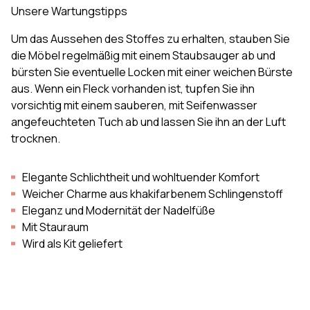
Unsere Wartungstipps
Um das Aussehen des Stoffes zu erhalten, stauben Sie
die Möbel regelmäßig mit einem Staubsauger ab und
bürsten Sie eventuelle Locken mit einer weichen Bürste
aus. Wenn ein Fleck vorhanden ist, tupfen Sie ihn
vorsichtig mit einem sauberen, mit Seifenwasser
angefeuchteten Tuch ab und lassen Sie ihn an der Luft
trocknen.
Elegante Schlichtheit und wohltuender Komfort
Weicher Charme aus khakifarbenem Schlingenstoff
Eleganz und Modernität der Nadelfüße
Mit Stauraum
Wird als Kit geliefert