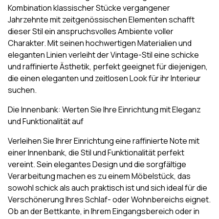
Kombination klassischer Stücke vergangener
Jahrzehnte mit zeitgenössischen Elementen schafft
dieser Stil ein anspruchsvolles Ambiente voller
Charakter. Mit seinen hochwertigen Materialien und
eleganten Linien verleiht der Vintage-Stil eine schicke
und raffinierte Ästhetik, perfekt geeignet für diejenigen,
die einen eleganten und zeitlosen Look für ihr Interieur
suchen.
Die Innenbank: Werten Sie Ihre Einrichtung mit Eleganz
und Funktionalität auf
Verleihen Sie Ihrer Einrichtung eine raffinierte Note mit
einer Innenbank, die Stil und Funktionalität perfekt
vereint. Sein elegantes Design und die sorgfältige
Verarbeitung machen es zu einem Möbelstück, das
sowohl schick als auch praktisch ist und sich ideal für die
Verschönerung Ihres Schlaf- oder Wohnbereichs eignet.
Ob an der Bettkante, in Ihrem Eingangsbereich oder in