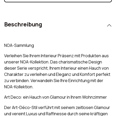
Beschreibung
NOA-Sammlung
Verleihen Sie Ihrem Interieur Präsenz mit Produkten aus
unserer NOA-Kollektion. Das charismatische Design
dieser Serie verspricht, Ihrem Interieur einen Hauch von
Charakter zu verleihen und Eleganz und Komfort perfekt
zu verbinden. Verwandeln Sie Ihre Einrichtung mit der
NOA-Kollektion.
Art Deco: ein Hauch von Glamour in Ihrem Wohnzimmer
Der Art-Déco-Stil verführt mit seinem zeitlosen Glamour
und vereint Luxus und Raffinesse durch seine kräftigen