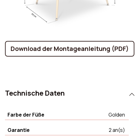
Download der Montageanleitung (PDF)
Technische Daten
Farbe der Füße
Golden
Garantie
2 an(s)