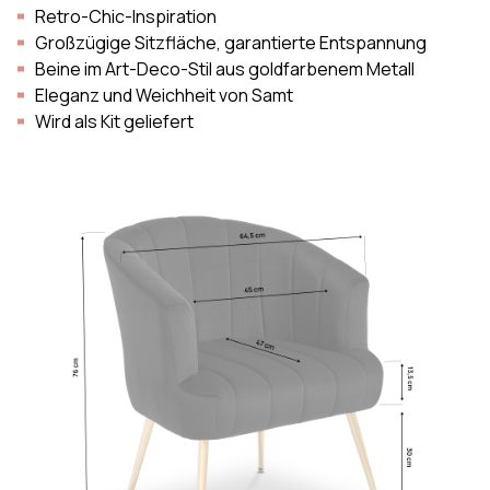
Retro-Chic-Inspiration
Großzügige Sitzfläche, garantierte Entspannung
Beine im Art-Deco-Stil aus goldfarbenem Metall
Eleganz und Weichheit von Samt
Wird als Kit geliefert