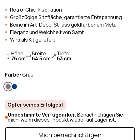
Retro-Chic-Inspiration
Großzügige Sitzfläche, garantierte Entspannung
Beine im Art-Deco-Stil aus goldfarbenem Metall
Eleganz und Weichheit von Samt
Wird als Kit geliefert
Höhe
Breite
Tiefe
76 cm
64.5 cm
63 cm
Farbe:
Grau
Opfer seines Erfolges!
Unbestimmte Verfügbarkeit
Benachrichtigen Sie
mich, wenn dieses Produkt wieder auf Lager ist.
Mich benachrichtigen