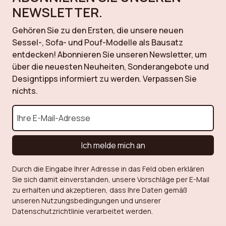
NEWSLETTER.
Gehören Sie zu den Ersten, die unsere neuen
Sessel-, Sofa- und Pouf-Modelle als Bausatz
entdecken! Abonnieren Sie unseren Newsletter, um
über die neuesten Neuheiten, Sonderangebote und
Designtipps informiert zu werden. Verpassen Sie
nichts.
Ich melde mich an
Durch die Eingabe Ihrer Adresse in das Feld oben erklären
Sie sich damit einverstanden, unsere Vorschläge per E-Mail
zu erhalten und akzeptieren, dass Ihre Daten gemäß
unseren Nutzungsbedingungen und unserer
Datenschutzrichtlinie verarbeitet werden.