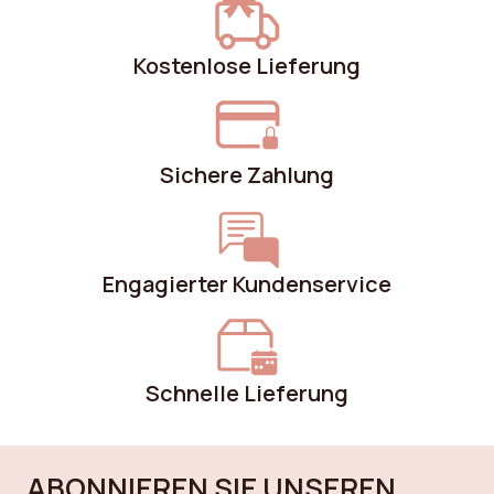
Kostenlose Lieferung
Sichere Zahlung
Engagierter Kundenservice
Schnelle Lieferung
ABONNIEREN SIE UNSEREN