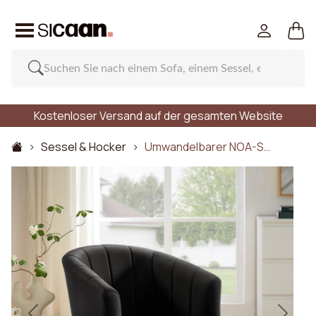
Kostenloser Versand auf der gesamten Website
Sessel & Hocker
Umwandelbarer NOA-S…