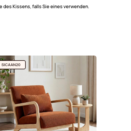
e des Kissens, falls Sie eines verwenden.
SICAAN20