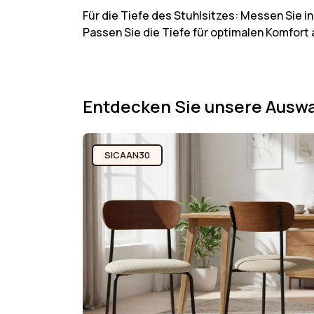
Für die Tiefe des Stuhlsitzes: Messen Sie in
Passen Sie die Tiefe für optimalen Komfort 
Entdecken Sie unsere Auswa
SICAAN30