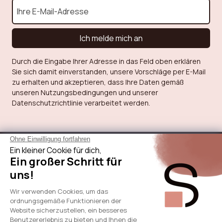
Anhebbar
Nein
Hauszimmer
Wohnzimmer
Ich melde mich an
Durch die Eingabe Ihrer Adresse in das Feld oben erklären
Sie sich damit einverstanden, unsere Vorschläge per E-Mail
zu erhalten und akzeptieren, dass Ihre Daten gemäß
unseren Nutzungsbedingungen und unserer
Datenschutzrichtlinie verarbeitet werden.
Über Sicaan
Unsere Leistungen
Brauche Hilfe