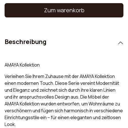
Zum warenkorb
Beschreibung
AMAYA Kollektion
Verleihen Sie Ihrem Zuhause mit der AMAYA Kollektion
einen modernen Touch. Diese Serie vereint Modernität
und Eleganz und zeichnet sich durch ihre klaren Linien
und ihr anspruchsvolles Design aus. Die Möbel der
AMAYA Kollektion wurden entworfen, um Wohnräume zu
verschönern und fügen sich harmonisch in verschiedene
Einrichtungsstile ein – für einen eleganten und zeitlosen
Look.