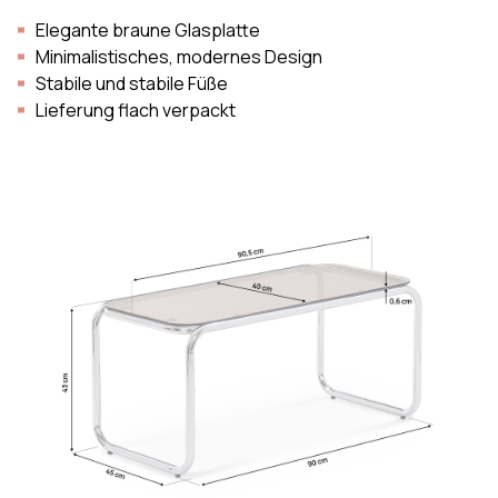
Elegante braune Glasplatte
Minimalistisches, modernes Design
Stabile und stabile Füße
Lieferung flach verpackt