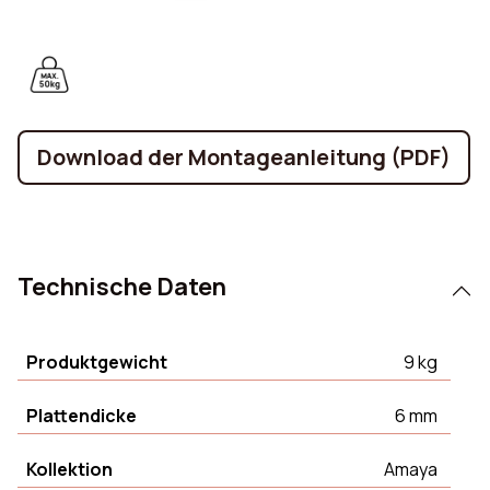
Download der Montageanleitung (PDF)
Technische Daten
Produktgewicht
9 kg
Plattendicke
6 mm
Kollektion
Amaya