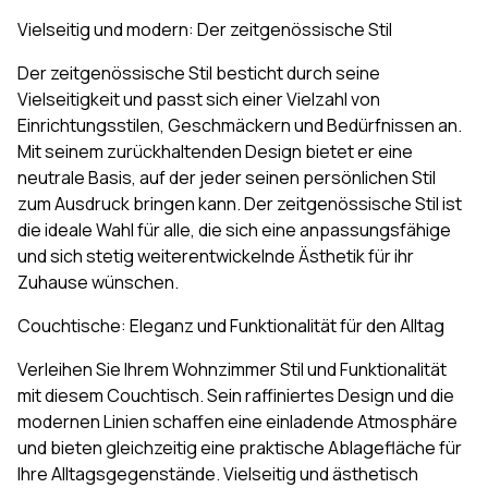
Vielseitig und modern: Der zeitgenössische Stil
Der zeitgenössische Stil besticht durch seine
Vielseitigkeit und passt sich einer Vielzahl von
Einrichtungsstilen, Geschmäckern und Bedürfnissen an.
Mit seinem zurückhaltenden Design bietet er eine
neutrale Basis, auf der jeder seinen persönlichen Stil
zum Ausdruck bringen kann. Der zeitgenössische Stil ist
die ideale Wahl für alle, die sich eine anpassungsfähige
und sich stetig weiterentwickelnde Ästhetik für ihr
Zuhause wünschen.
Couchtische: Eleganz und Funktionalität für den Alltag
Verleihen Sie Ihrem Wohnzimmer Stil und Funktionalität
mit diesem Couchtisch. Sein raffiniertes Design und die
modernen Linien schaffen eine einladende Atmosphäre
und bieten gleichzeitig eine praktische Ablagefläche für
Ihre Alltagsgegenstände. Vielseitig und ästhetisch