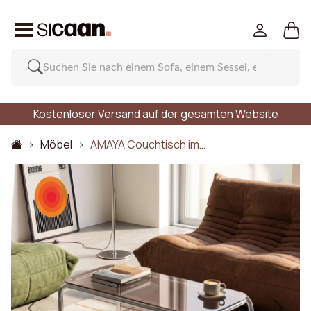
Kostenloser Versand auf der gesamten Website
Möbel
AMAYA Couchtisch im…