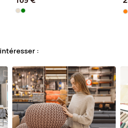
intéresser :