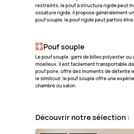
restreints, le pouf à structure rigide peut
ossature rigide, il propose généralement un
pouf souple, le pouf rigide peut parfois être 
Pouf souple
Le pouf souple, garni de billes polyester o
moelleux, il est facilement transportable 
pouf poire, offre des moments de détente et
le similicuir, le pouf souple offre une expéri
chambre ou salon.
Découvrir notre sélection :