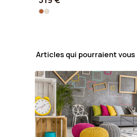
Articles qui pourraient vous 