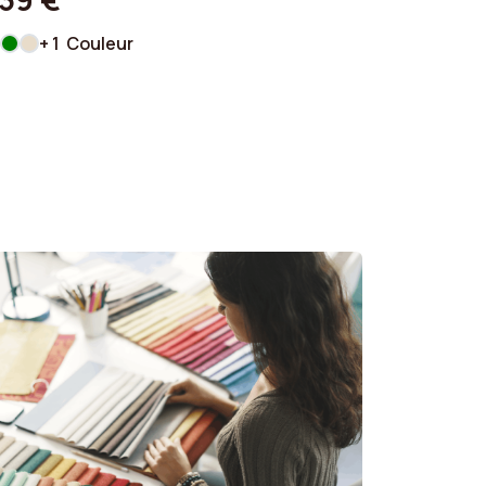
+ 1 Couleur