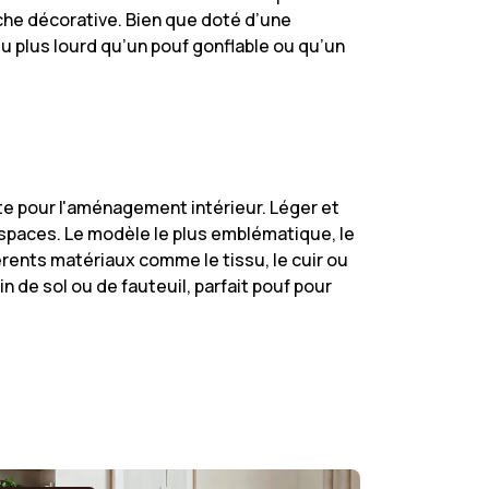
uche décorative. Bien que doté d’une
u plus lourd qu’un pouf gonflable ou qu’un
te pour l'aménagement intérieur. Léger et
espaces. Le modèle le plus emblématique, le
rents matériaux comme le tissu, le cuir ou
in de sol ou de fauteuil, parfait pouf pour