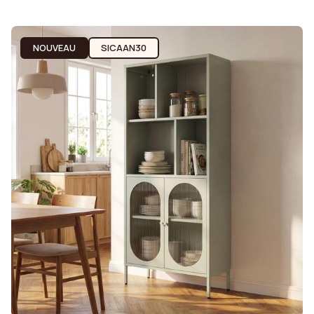
NOUVEAU
SICAAN30