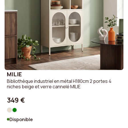
MILIE
Bibliothèque industriel en métal H180cm 2 portes 4
niches beige et verre cannelé MILIE
349 €
Disponible