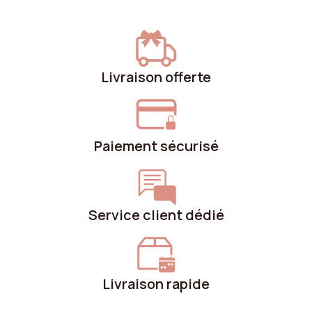
Livraison offerte
Paiement sécurisé
Service client dédié
Livraison rapide