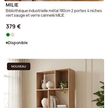
MILIE
Bibliothèque industrielle métal 180cm 2 portes 4 niches
vert sauge et verre cannelé MILIE
379 €
Disponible
NOUVEAU