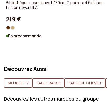
Bibliothèque scandinave H.180cm, 2 portes et 6 niches
finition noyer LILA
219 €
En précommande
Découvrez Aussi
MEUBLE TV
TABLE BASSE
TABLE DE CHEVET
Découvrez les autres marques du groupe