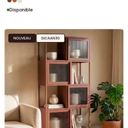
Disponible
NOUVEAU
SICAAN30