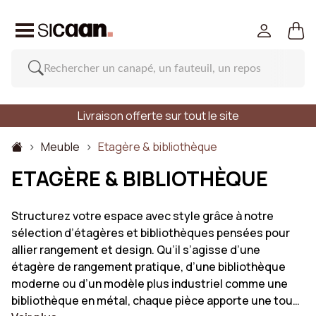
Livraison offerte sur tout le site
Meuble
Etagère & bibliothèque
ETAGÈRE & BIBLIOTHÈQUE
Structurez votre espace avec style grâce à notre
sélection d’étagères et bibliothèques pensées pour
allier rangement et design. Qu’il s’agisse d’une
étagère de rangement pratique, d’une bibliothèque
moderne ou d’un modèle plus industriel comme une
bibliothèque en métal, chaque pièce apporte une tou…