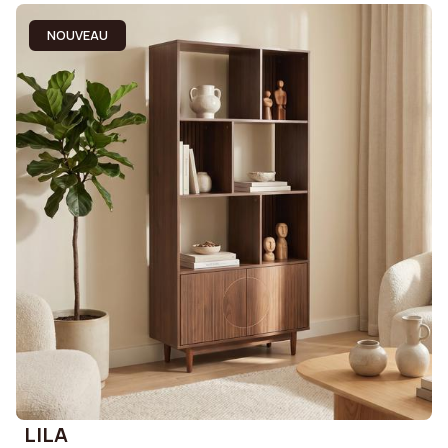
NOUVEAU
LILA