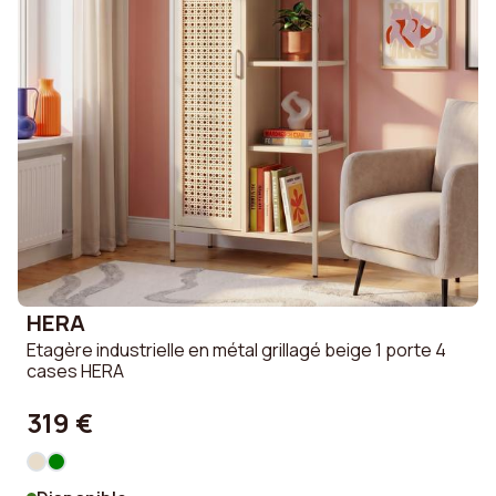
HERA
Etagère industrielle en métal grillagé beige 1 porte 4
cases HERA
319 €