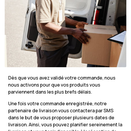
Dès que vous avez validé votre commande, nous
nous activons pour que vos produits vous
parviennent dans les plus brefs délais.
Une fois votre commande enregistrée, notre
partenaire de livraison vous contactera par SMS
dans le but de vous proposer plusieurs dates de
livraison. Ainsi, vous pouvez planifier sereinement la