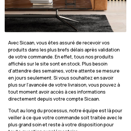
Avec Sicaan, vous êtes assuré de recevoir vos
produits dans les plus brefs délais après validation
de votre commande. En effet, tous nos produits
affichés sur le site sont en stock. Plus besoin
d'attendre des semaines, votre attente se mesure
en jours seulement. Si vous souhaitez en savoir
plus sur l’avancée de votre livraison, vous pouvez à
tout moment avoir accès à ces informations
directement depuis votre compte Sicaan.
Tout au long du processus, notre équipe est là pour
veiller à ce que votre commande soit traitée avec le
plus grand soin et reste à votre disposition pour