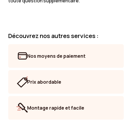
toute question supplémentaire.
Découvrez nos autres services :
Nos moyens de paiement
Prix abordable
Montage rapide et facile