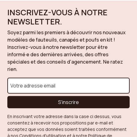
INSCRIVEZ-VOUS À NOTRE
NEWSLETTER.
Soyez parmi les premiers à découvrir nos nouveaux
modèles de fauteuils, canapés et poufs en kit !
Inscrivez-vous à notre newsletter pour être
informé·e des dernières arrivées, des offres
spéciales et des conseils d'agencement. Ne ratez
rien.
S'inscrire
En inscrivant votre adresse dans la case ci dessus, vous
consentez à recevoir nos propositions par e-mail et
acceptez que vos données soient traitées conformément
à nos Conditions d'utilisation et à notre Politique de