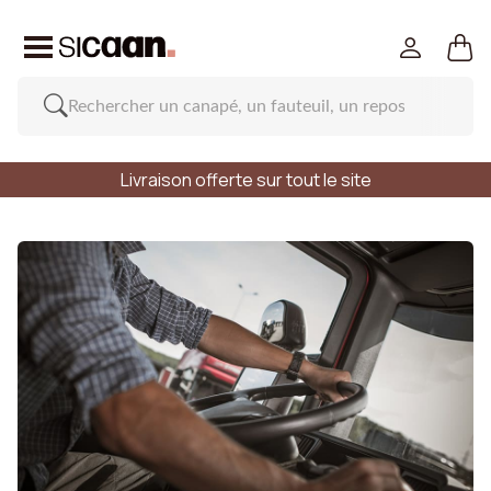
Livraison offerte sur tout le site