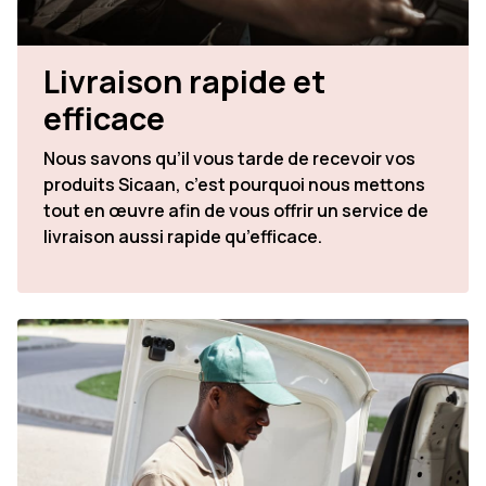
Livraison rapide et
efficace
Nous savons qu’il vous tarde de recevoir vos
produits Sicaan, c’est pourquoi nous mettons
tout en œuvre afin de vous offrir un service de
livraison aussi rapide qu’efficace.