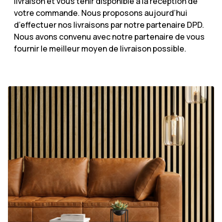
livraison et vous tenir disponible à la réception de
votre commande. Nous proposons aujourd’hui
d’effectuer nos livraisons par notre partenaire DPD.
Nous avons convenu avec notre partenaire de vous
fournir le meilleur moyen de livraison possible.