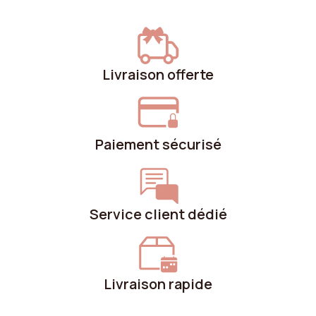
Livraison offerte
Paiement sécurisé
Service client dédié
Livraison rapide