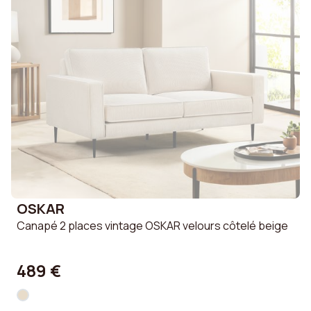
OSKAR
Canapé 2 places vintage OSKAR velours côtelé beige
489 €