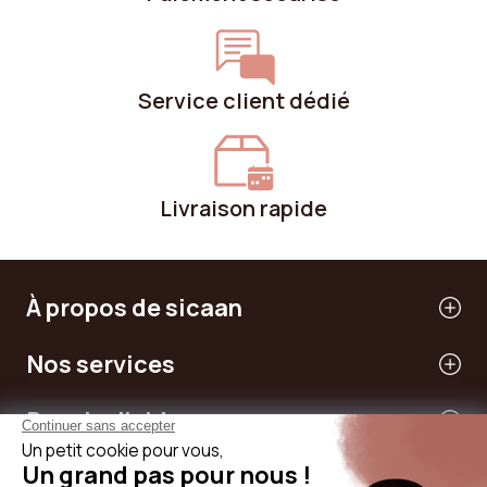
Service client dédié
Livraison rapide
À propos de sicaan
Nos services
Besoin d'aide
International