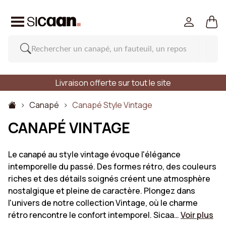
Livraison offerte sur tout le site
Canapé
Canapé Style Vintage
CANAPÉ VINTAGE
Le canapé au style vintage évoque l'élégance
intemporelle du passé. Des formes rétro, des couleurs
riches et des détails soignés créent une atmosphère
nostalgique et pleine de caractère. Plongez dans
l'univers de notre collection Vintage, où le charme
rétro rencontre le confort intemporel. Sicaa…
Voir plus