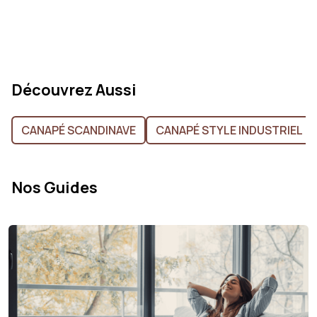
Découvrez Aussi
CANAPÉ SCANDINAVE
CANAPÉ STYLE INDUSTRIEL
Nos Guides