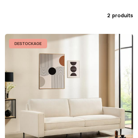
2 produits
DESTOCKAGE