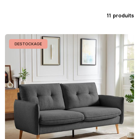
11 produits
DESTOCKAGE