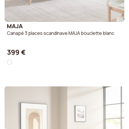
MAJA
Canapé 3 places scandinave MAJA bouclette blanc
399 €