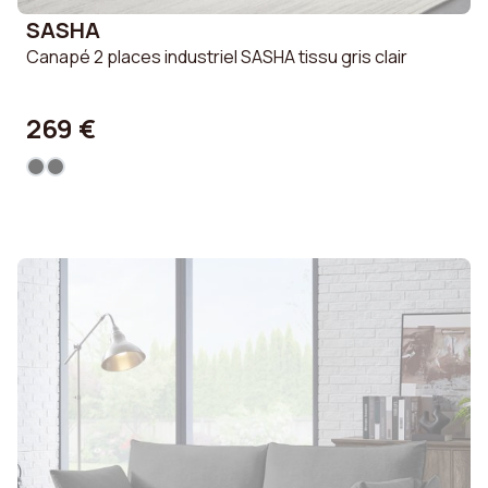
SASHA
Canapé 2 places industriel SASHA tissu gris clair
269 €