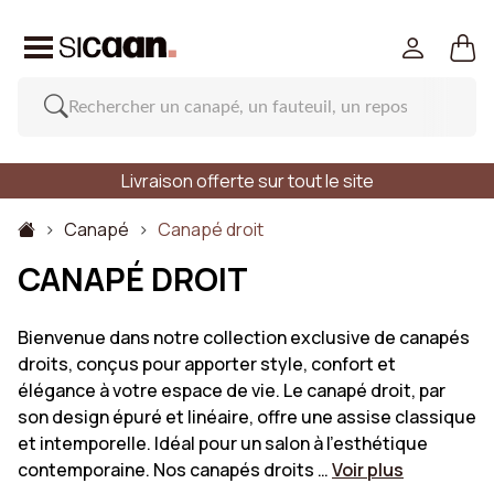
Livraison offerte sur tout le site
Canapé
Canapé droit
CANAPÉ DROIT
Bienvenue dans notre collection exclusive de canapés
droits, conçus pour apporter style, confort et
élégance à votre espace de vie. Le canapé droit, par
son design épuré et linéaire, offre une assise classique
et intemporelle. Idéal pour un salon à l'esthétique
contemporaine. Nos canapés droits …
Voir plus