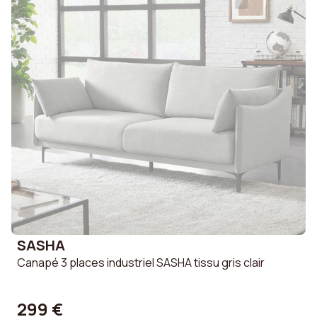
SASHA
Canapé 3 places industriel SASHA tissu gris clair
299 €