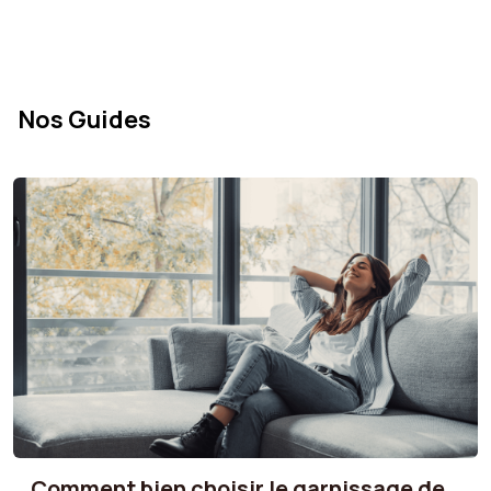
Nos Guides
Comment bien choisir le garnissage de