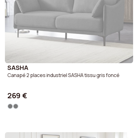
SASHA
Canapé 2 places industriel SASHA tissu gris foncé
269 €