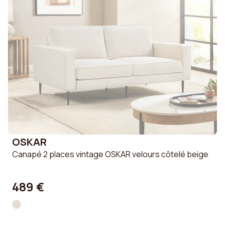
OSKAR
Canapé 2 places vintage OSKAR velours côtelé beige
489 €