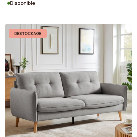
Disponible
DESTOCKAGE