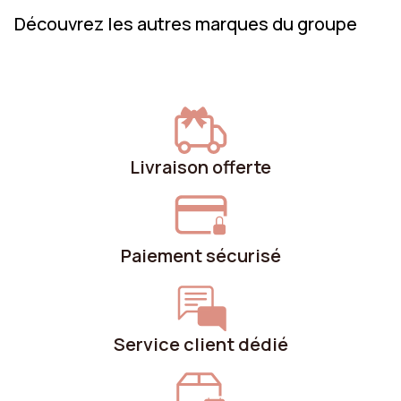
Découvrez les autres marques du groupe
Livraison offerte
Paiement sécurisé
Service client dédié