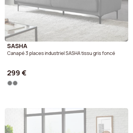
SASHA
Canapé 3 places industriel SASHA tissu gris foncé
299 €