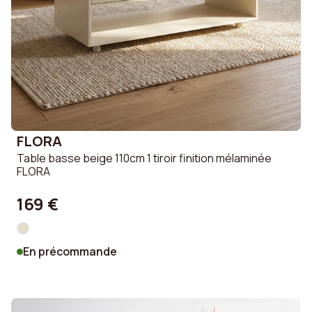
FLORA
Table basse beige 110cm 1 tiroir finition mélaminée
FLORA
169 €
En précommande