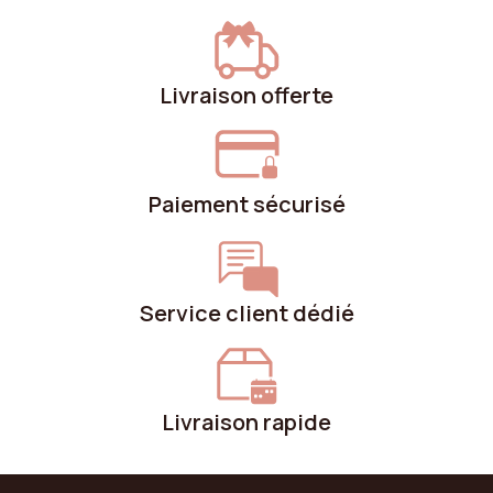
Livraison offerte
Paiement sécurisé
Service client dédié
Livraison rapide