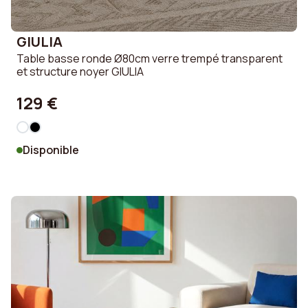
GIULIA
Table basse ronde Ø80cm verre trempé transparent
et structure noyer GIULIA
129 €
Disponible