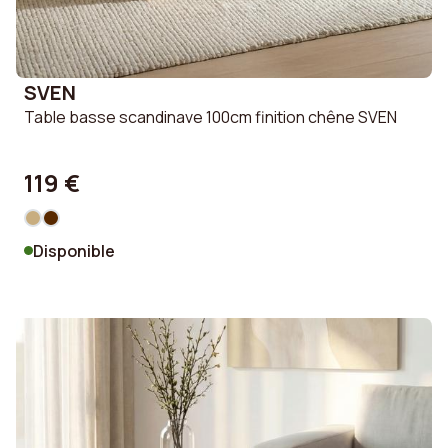
SVEN
Table basse scandinave 100cm finition chêne SVEN
119 €
Disponible