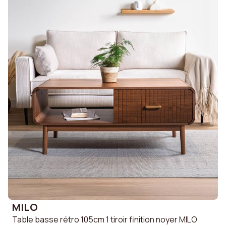
MILO
Table basse rétro 105cm 1 tiroir finition noyer MILO