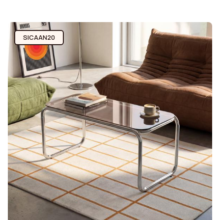
SICAAN20