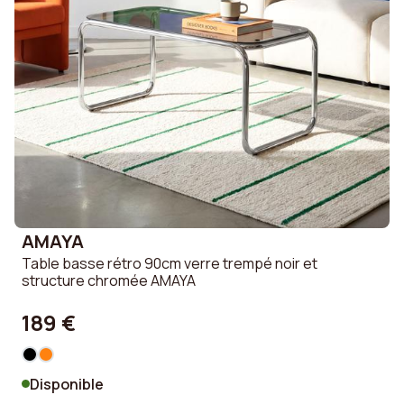
AMAYA
Table basse rétro 90cm verre trempé noir et
structure chromée AMAYA
189 €
Disponible