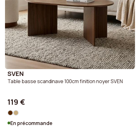
SVEN
Table basse scandinave 100cm finition noyer SVEN
119 €
En précommande