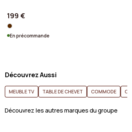
199 €
En précommande
Découvrez Aussi
MEUBLE TV
TABLE DE CHEVET
COMMODE
CO
Découvrez les autres marques du groupe