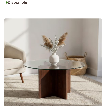
Disponible