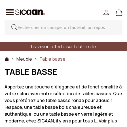
Livraison offerte sur tout le site
Meuble
Table basse
TABLE BASSE
Apportez une touche d’élégance et de fonctionnalité à
votre salon avec notre sélection de tables basses. Que
vous préfériez une table basse ronde pour adoucir
l’espace, une table basse bois chaleureuse et
authentique, ou une table basse en verre légère et
moderne, chez SICAAN, il y en a pour tous l…
Voir plus