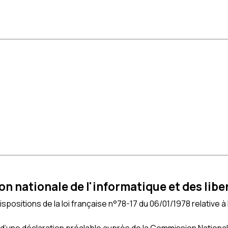
 nationale de l'informatique et des libe
spositions de la loi française n°78-17 du 06/01/1978 relative à 