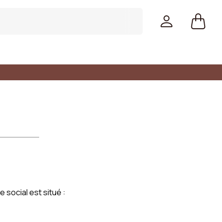
 social est situé :
Couleurs