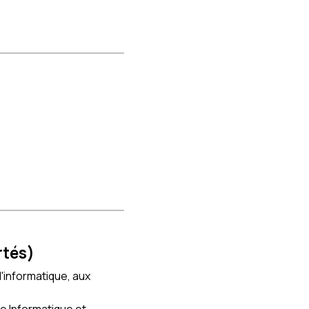
rtés)
l'informatique, aux