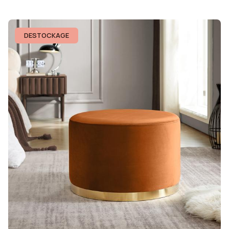
DESTOCKAGE