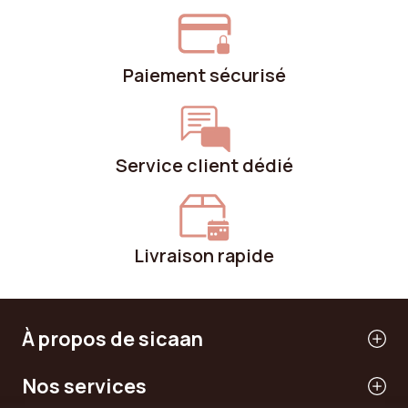
Paiement sécurisé
Service client dédié
Livraison rapide
À propos de sicaan
Nos services