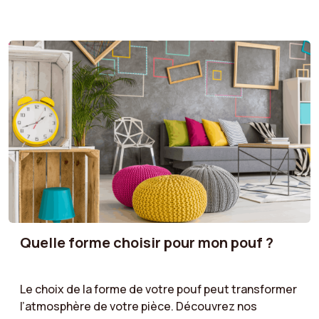
à considérer !
Quelle forme choisir pour mon pouf ?
Le choix de la forme de votre pouf peut transformer
l’atmosphère de votre pièce. Découvrez nos