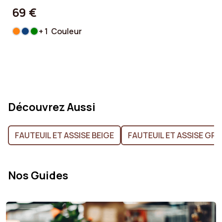
69 €
+ 1 Couleur
Découvrez Aussi
FAUTEUIL ET ASSISE BEIGE
FAUTEUIL ET ASSISE GRI
Nos Guides