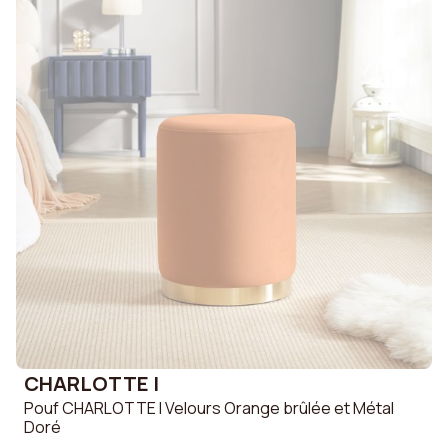
CHARLOTTE I
Pouf CHARLOTTE I Velours Orange brûlée et Métal
Doré