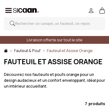
Livraison offerte sur tout le site
Fauteuil & Pouf
Fauteuil et Assise Orange
FAUTEUIL ET ASSISE ORANGE
Découvrez nos fauteuils et poufs orange pour un
design audacieux et un confort enveloppant, idéal pour
un intérieur accueillant.
7 produits