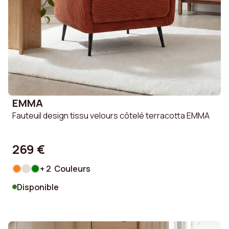
EMMA
Fauteuil design tissu velours côtelé terracotta EMMA
269 €
+ 2 Couleurs
Disponible