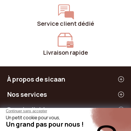
Service client dédié
Livraison rapide
À propos de sicaan
Nos services
Besoin d'aide
International