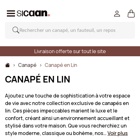
Livraison offerte sur tout le site
Canapé
Canapé en Lin
CANAPÉ EN LIN
Ajoutez une touche de sophistication à votre espace
de vie avec notre collection exclusive de canapés en
lin. Ces pièces impeccables marient le luxe et le
confort, créant ainsi un environnement accueillant et
stylisé dans votre maison. Que vous recherchiez un
style moderne, classique ou bohème, nos…
Voir plus