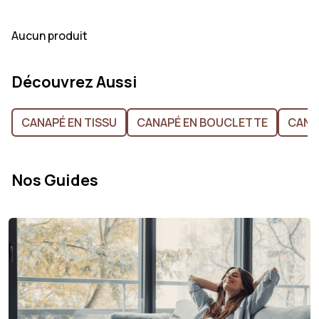
Aucun produit
Découvrez Aussi
CANAPÉ EN TISSU
CANAPÉ EN BOUCLETTE
CANA
Nos Guides