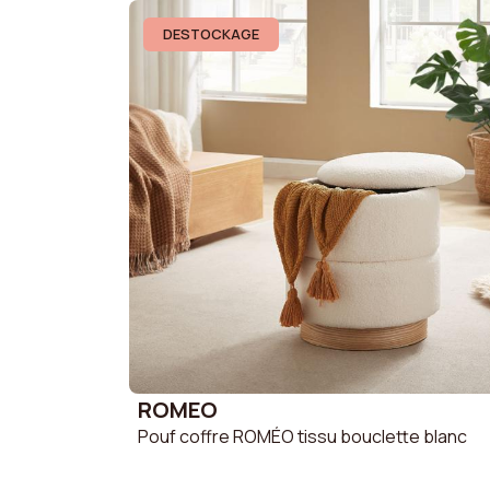
DESTOCKAGE
ROMEO
Pouf coffre ROMÉO tissu bouclette blanc