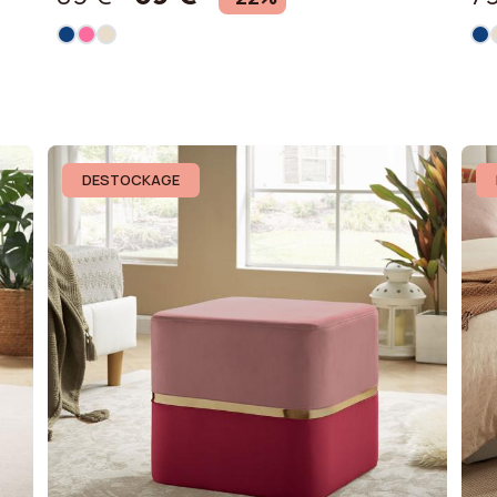
DESTOCKAGE