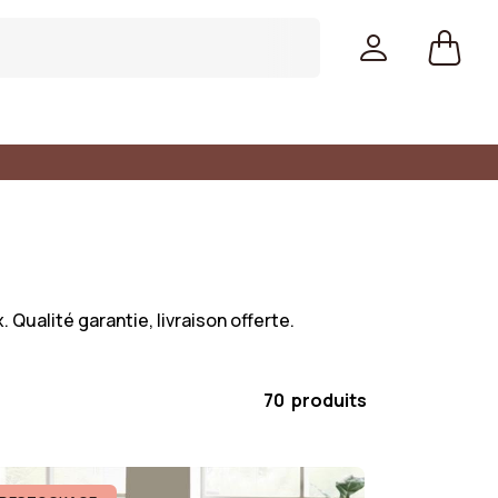
. Qualité garantie, livraison offerte.
70 produits
Couleurs