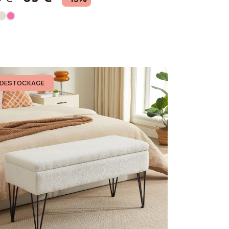
DESTOCKAGE