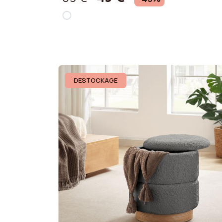
DESTOCKAGE