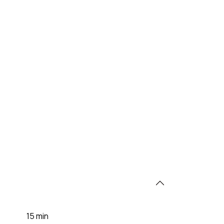
15 min