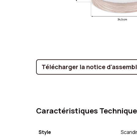
Télécharger la notice d'assemb
Caractéristiques Techniqu
Style
Scandi