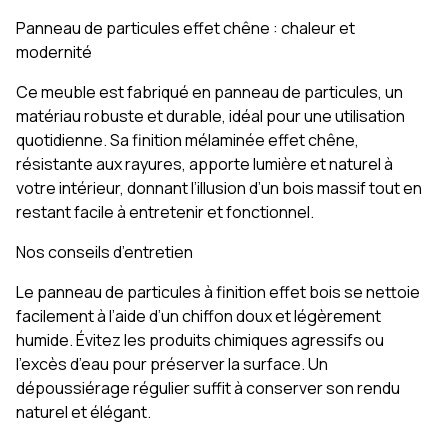
Panneau de particules effet chêne : chaleur et
modernité
Ce meuble est fabriqué en panneau de particules, un
matériau robuste et durable, idéal pour une utilisation
quotidienne. Sa finition mélaminée effet chêne,
résistante aux rayures, apporte lumière et naturel à
votre intérieur, donnant l’illusion d’un bois massif tout en
restant facile à entretenir et fonctionnel.
Nos conseils d’entretien
Le panneau de particules à finition effet bois se nettoie
facilement à l’aide d’un chiffon doux et légèrement
humide. Évitez les produits chimiques agressifs ou
l’excès d’eau pour préserver la surface. Un
dépoussiérage régulier suffit à conserver son rendu
naturel et élégant.