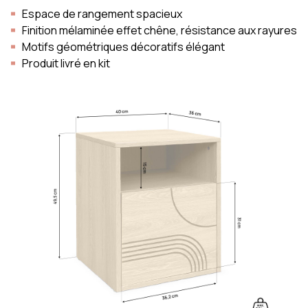
Espace de rangement spacieux
Finition mélaminée effet chêne, résistance aux rayures
Motifs géométriques décoratifs élégant
Produit livré en kit