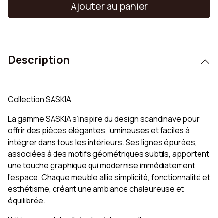
Ajouter au panier
Description
Collection SASKIA
La gamme SASKIA s’inspire du design scandinave pour
offrir des pièces élégantes, lumineuses et faciles à
intégrer dans tous les intérieurs. Ses lignes épurées,
associées à des motifs géométriques subtils, apportent
une touche graphique qui modernise immédiatement
l’espace. Chaque meuble allie simplicité, fonctionnalité et
esthétisme, créant une ambiance chaleureuse et
équilibrée.