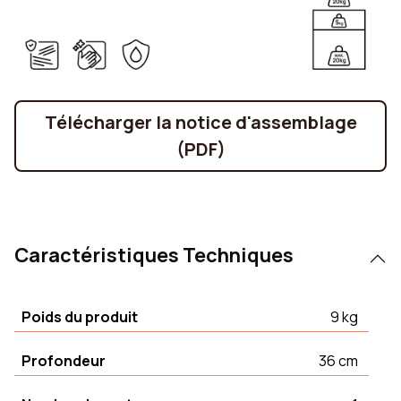
Télécharger la notice d'assemblage
(PDF)
Caractéristiques Techniques
Poids du produit
9 kg
Profondeur
36 cm