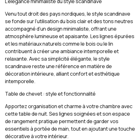
L’élégance minimaliste du style scandinave
Venu tout droit des pays nordiques, le style scandinave
se fonde sur l’utilisation du bois clair et des tons neutres
accompagné d’un design minimaliste, offrant une
atmosphère lumineuse et apaisante. Les lignes épurées
et les matériaux naturels comme le bois ou le lin
contribuent à créer une ambiance intemporelle et
relaxante. Avec sa simplicité élégante, le style
scandinave reste une référence en matière de
décoration intérieure, alliant confort et esthétique
intemporelle.
Table de chevet : style et fonctionnalité
Apportez organisation et charme à votre chambre avec
cette table de nuit. Ses lignes soignées et son espace
de rangement pratique permettent de garder vos
essentiels à portée de main, tout en ajoutant une touche
décorative à votre intérieur.