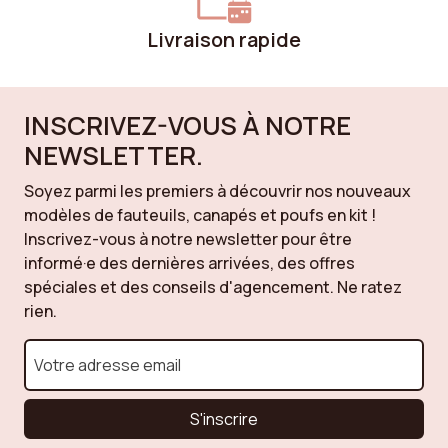
Livraison rapide
INSCRIVEZ-VOUS À NOTRE
NEWSLETTER.
Soyez parmi les premiers à découvrir nos nouveaux
modèles de fauteuils, canapés et poufs en kit !
Inscrivez-vous à notre newsletter pour être
informé·e des dernières arrivées, des offres
spéciales et des conseils d'agencement. Ne ratez
rien.
S'inscrire